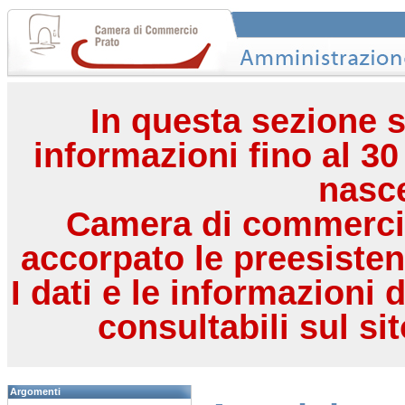
In questa sezione s
informazioni fino al 30
nasc
Camera di commercio
accorpato le preesisten
I dati e le informazioni 
consultabili sul si
Argomenti