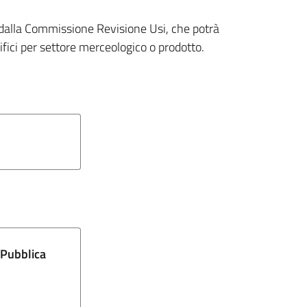
 dalla Commissione Revisione Usi, che potrà
ifici per settore merceologico o prodotto.
 Pubblica