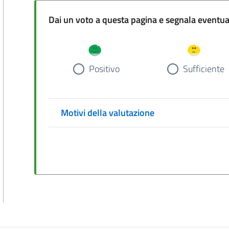
Dai un voto a questa pa
Positivo
Sufficiente
Motivi della valutazione