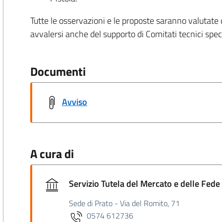
Tutte le osservazioni e le proposte saranno valutate
avvalersi anche del supporto di Comitati tecnici spec
Documenti
Avviso
A cura di
Servizio Tutela del Mercato e delle Fede
Sede di Prato - Via del Romito, 71
0574 612736