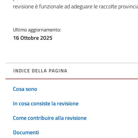
revisione è funzionale ad adeguare le raccolte provincial
Ultimo aggiornamento:
16 Ottobre 2025
INDICE DELLA PAGINA
Cosa sono
In cosa consiste la revisione
Come contribuire alla revisione
Documenti