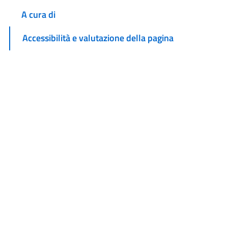
A cura di
Accessibilità e valutazione della pagina