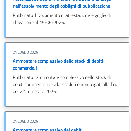
nell'assolvimento degli obblighi di pubblicazione
Pubblicato il Documento di attestazione e griglia di
rilevazione al 15/06/2026.
24 LUGLIO 2026
Ammontare complessivo dello stock di debiti
commerciali
Pubblicato l'ammontare complessivo dello stock di
debiti commerciali residui scaduti e non pagati alla fine
del 2° trimestre 2026.
24 LUGLIO 2026
Ammontare complessivo dei debiti