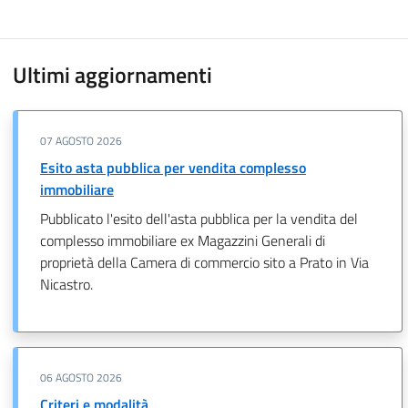
Ultimi aggiornamenti
07 AGOSTO 2026
Esito asta pubblica per vendita complesso
immobiliare
Pubblicato l'esito dell'asta pubblica per la vendita del
complesso immobiliare ex Magazzini Generali di
proprietà della Camera di commercio sito a Prato in Via
Nicastro.
06 AGOSTO 2026
Criteri e modalità