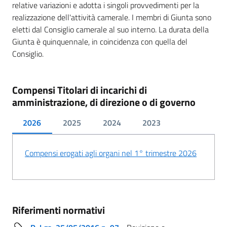
relative variazioni e adotta i singoli provvedimenti per la
realizzazione dell'attività camerale. I membri di Giunta sono
eletti dal Consiglio camerale al suo interno. La durata della
Giunta è quinquennale, in coincidenza con quella del
Consiglio.
Compensi Titolari di incarichi di
amministrazione, di direzione o di governo
2026
2025
2024
2023
Compensi erogati agli organi nel 1° trimestre 2026
Riferimenti normativi