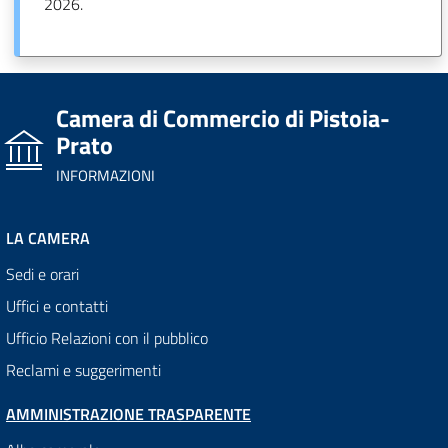
2026.
Camera di Commercio di Pistoia-
Prato
INFORMAZIONI
LA CAMERA
Sedi e orari
Uffici e contatti
Ufficio Relazioni con il pubblico
Reclami e suggerimenti
AMMINISTRAZIONE TRASPARENTE