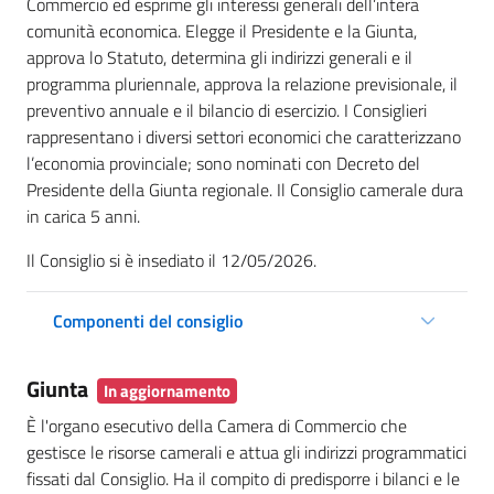
Commercio ed esprime gli interessi generali dell’intera
comunità economica. Elegge il Presidente e la Giunta,
approva lo Statuto, determina gli indirizzi generali e il
programma pluriennale, approva la relazione previsionale, il
preventivo annuale e il bilancio di esercizio. I Consiglieri
rappresentano i diversi settori economici che caratterizzano
l’economia provinciale; sono nominati con Decreto del
Presidente della Giunta regionale. Il Consiglio camerale dura
in carica 5 anni.
Il Consiglio si è insediato il 12/05/2026.
Componenti del consiglio
Giunta
In aggiornamento
È l'organo esecutivo della Camera di Commercio che
gestisce le risorse camerali e attua gli indirizzi programmatici
fissati dal Consiglio. Ha il compito di predisporre i bilanci e le