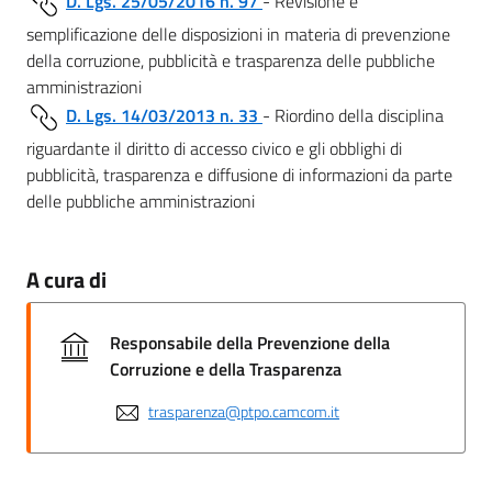
D. Lgs. 25/05/2016 n. 97
- Revisione e
semplificazione delle disposizioni in materia di prevenzione
della corruzione, pubblicità e trasparenza delle pubbliche
amministrazioni
D. Lgs. 14/03/2013 n. 33
- Riordino della disciplina
riguardante il diritto di accesso civico e gli obblighi di
pubblicità, trasparenza e diffusione di informazioni da parte
delle pubbliche amministrazioni
A cura di
Responsabile della Prevenzione della
Corruzione e della Trasparenza
trasparenza@ptpo.camcom.it