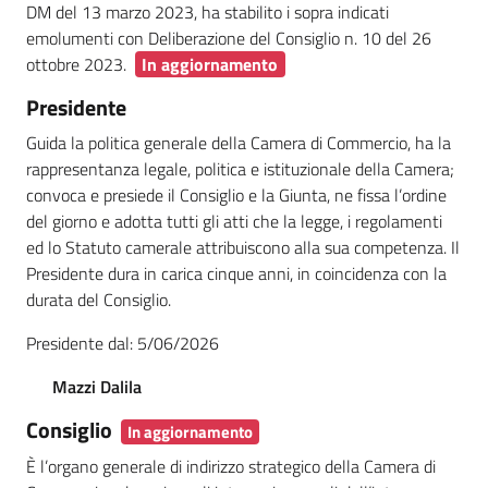
DM del 13 marzo 2023, ha stabilito i sopra indicati
emolumenti con Deliberazione del Consiglio n. 10 del 26
ottobre 2023.
In aggiornamento
Presidente
Guida la politica generale della Camera di Commercio, ha la
rappresentanza legale, politica e istituzionale della Camera;
convoca e presiede il Consiglio e la Giunta, ne fissa l’ordine
del giorno e adotta tutti gli atti che la legge, i regolamenti
ed lo Statuto camerale attribuiscono alla sua competenza. Il
Presidente dura in carica cinque anni, in coincidenza con la
durata del Consiglio.
Presidente dal: 5/06/2026
Mazzi Dalila
Consiglio
In aggiornamento
È l’organo generale di indirizzo strategico della Camera di