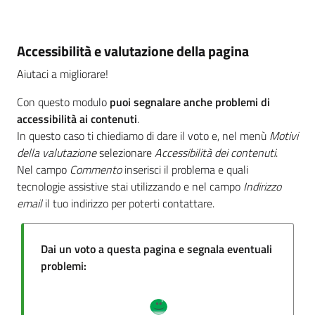
Accessibilità e valutazione della pagina
Aiutaci a migliorare!
Con questo modulo
puoi segnalare anche problemi di
accessibilità ai contenuti
.
In questo caso ti chiediamo di dare il voto e, nel menù
Motivi
della valutazione
selezionare
Accessibilità dei contenuti
.
Nel campo
Commento
inserisci il problema e quali
tecnologie assistive stai utilizzando e nel campo
Indirizzo
email
il tuo indirizzo per poterti contattare.
Dai un voto a questa pagina e segnala eventuali
problemi: