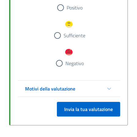
Positivo
Sufficiente
Negativo
Motivi della valutazione
Invia la tua valutazione