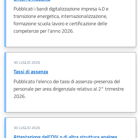
Pubblicati i bandi digitalizzazione impresa 4.0 e
transizione energetica, internazionalizzazione,
formazione scuola lavoro e certificazione delle
competenze per l'anno 2026.
30 LUGLIO 2026
Tassi di assenza
Pubblicato l'elenco dei tassi di assenza-presenza del
personale per area dirigenziale relativo al 2° trimestre
2026.
30 LUGLIO 2026
Attestazione dell'OIV o di altra struttura analoga