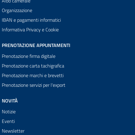
Albo camerale
Organizzazione
IBAN e pagamenti informatici
Informativa Privacy e Cookie
PRENOTAZIONE APPUNTAMENTI
Prenotazione firma digitale
Prenotazione carta tachigrafica
Prenotazione marchi e brevetti
Prenotazione servizi per l'export
NOVITÀ
Notizie
Eventi
Newsletter