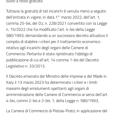
svolti a titolo gratuito.
Tuttavia la gratuità di tali incarichi è venuta meno a seguito
dell’entrata in vigore, in data 1° marzo 2022, dell’art. 1,
comma 25-bis, del D.L n. 228/2021 convertito con la Legge
n. 15/2022 che ha modificato l’art. 4-bis della Legge
580/1993, demandando a un successivo decreto attuativo il
compito di stabilire i criteri per il trattamento economico
relativo agli incarichi degli organi delle Camere di
Commercio. Pertanto è stato ripristinato l’obbligo di
pubblicazione di cui all’art. 14 comma 1-bis del Decreto
Legislativo n. 33/2013.
Il Decreto emanato dal Ministro delle imprese e del Made in
Italy il 13 marzo 2023 ha determinato i criteri e i limiti
massimi degli emolumenti spettanti agli organi di
amministrazione delle Camere di Commercio ai sensi dell’art.
4-bis, commi 2-bis e 2-bis. 1, della Legge n. 580/1993,
La Camera di Commercio di Pistoia-Prato, in applicazione del