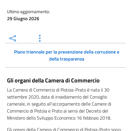
Ultimo aggiornamento:
29 Giugno 2026
Piano triennale per la prevenzione della corruzione e
della trasparenza
Gli organi della Camera di Commercio
La Camera di Commercio di Pistoia-Prato è nata il 30
settembre 2020, data di insediamento del Consiglio
camerale, in seguito all'accorpamento delle Camere di
Commercio di Pistoia e Prato ai sensi del Decreto del
Ministero dello Sviluppo Economico 16 febbraio 2018.
Gli organi della Camera di Commercio di Pistoia-Prato sono: