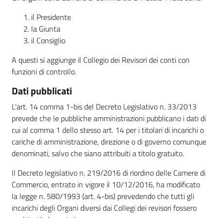
il Presidente
la Giunta
il Consiglio
A questi si aggiunge il Collegio dei Revisori dei conti con
funzioni di controllo.
Dati pubblicati
L'art. 14 comma 1-bis del Decreto Legislativo n. 33/2013
prevede che le pubbliche amministrazioni pubblicano i dati di
cui al comma 1 dello stesso art. 14 per i titolari di incarichi o
cariche di amministrazione, direzione o di governo comunque
denominati, salvo che siano attribuiti a titolo gratuito.
Il Decreto legislativo n. 219/2016 di riordino delle Camere di
Commercio, entrato in vigore il 10/12/2016, ha modificato
la legge n. 580/1993 (art. 4-bis) prevedendo che tutti gli
incarichi degli Organi diversi dai Collegi dei revisori fossero