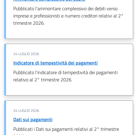
Pubblicato l'ammontare complessivo dei debiti verso
imprese e professionisti e numero creditori relativi al 2°
trimestre 2026.
24 LUGLIO 2026
Indicatore di tempestività dei pagamenti
Pubblicato l'indicatore di tempestività dei pagamenti
relativo al 2° trimestre 2026.
24 LUGLIO 2026
Dati sui pagamenti
Pubblicati i Dati sui pagamenti relativi al 2° trimestre