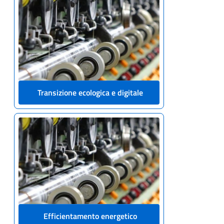
Transizione ecologica e digitale
Efficientamento energetico