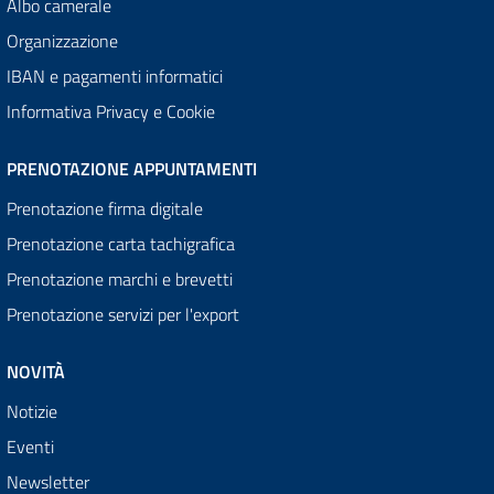
Albo camerale
Organizzazione
IBAN e pagamenti informatici
Informativa Privacy e Cookie
PRENOTAZIONE APPUNTAMENTI
Prenotazione firma digitale
Prenotazione carta tachigrafica
Prenotazione marchi e brevetti
Prenotazione servizi per l'export
NOVITÀ
Notizie
Eventi
Newsletter