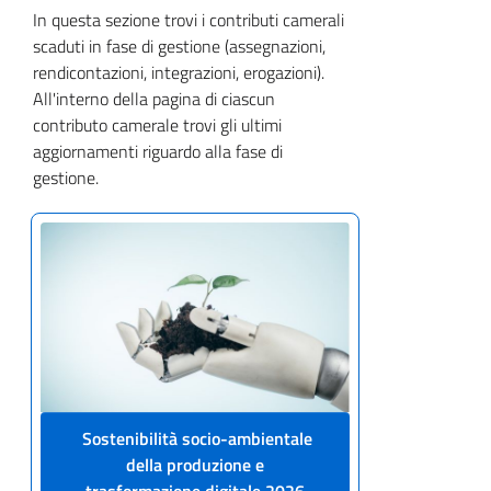
In questa sezione trovi i contributi camerali
scaduti in fase di gestione (assegnazioni,
rendicontazioni, integrazioni, erogazioni).
All'interno della pagina di ciascun
contributo camerale trovi gli ultimi
aggiornamenti riguardo alla fase di
gestione.
Sostenibilità socio-ambientale
della produzione e
trasformazione digitale 2026