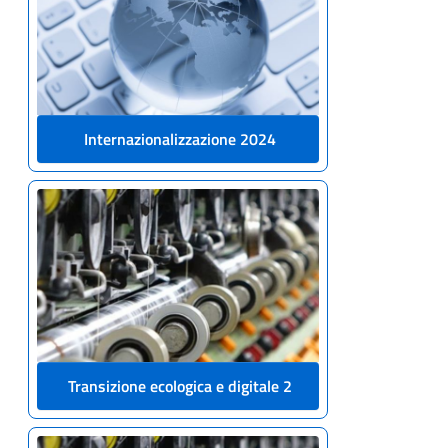
Internazionalizzazione 2024
Transizione ecologica e digitale 2