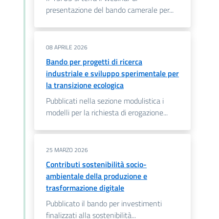
presentazione del bando camerale per...
08 APRILE 2026
Bando per progetti di ricerca
industriale e sviluppo sperimentale per
la transizione ecologica
Pubblicati nella sezione modulistica i
modelli per la richiesta di erogazione...
25 MARZO 2026
Contributi sostenibilità socio-
ambientale della produzione e
trasformazione digitale
Pubblicato il bando per investimenti
finalizzati alla sostenibilità...