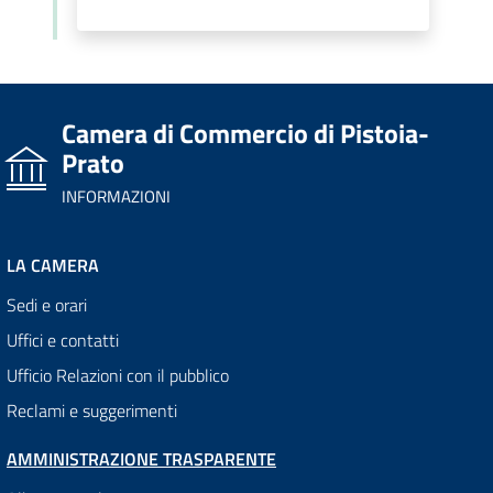
Camera di Commercio di Pistoia-
Prato
INFORMAZIONI
LA CAMERA
Sedi e orari
Uffici e contatti
Ufficio Relazioni con il pubblico
Reclami e suggerimenti
AMMINISTRAZIONE TRASPARENTE