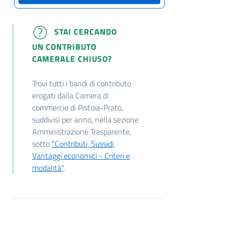
STAI CERCANDO
UN CONTRIBUTO
CAMERALE CHIUSO?
Trovi tutti i bandi di contributo
erogati dalla Camera di
commercio di Pistoia-Prato,
suddivisi per anno, nella sezione
Amministrazione Trasparente,
sotto
"Contributi, Sussidi,
Vantaggi economici - Criteri e
modalità"
.