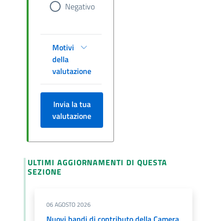
Negativo
Motivi
della
valutazione
Invia la tua
valutazione
ULTIMI AGGIORNAMENTI DI QUESTA
SEZIONE
06 AGOSTO 2026
Nuovi bandi di contributo della Camera