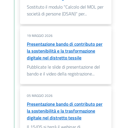
Sostituto il modulo "Calcolo del MOL per
società di persone (DSAN)" per...
19 MAGGIO 2026
Presentazione bando di contributo per
la sostenibilità e la trasformazione
digitale nel distretto tessile
Pubblicate le slide di presentazione del
bando e il video della registrazione...
05 MAGGIO 2026
Presentazione bando di contributo per
la sostenibilità e la trasformazione
digitale nel distretto tessile
Il 15/05 si terrà il webinar di