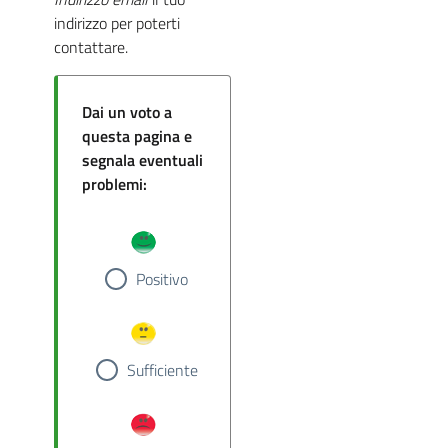
indirizzo per poterti
contattare.
Dai un voto a
questa pagina e
segnala eventuali
problemi:
Positivo
Sufficiente