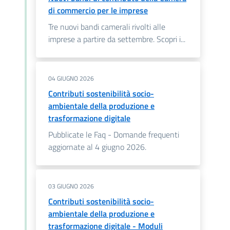
di commercio per le imprese
Tre nuovi bandi camerali rivolti alle
imprese a partire da settembre. Scopri i...
04 GIUGNO 2026
Contributi sostenibilità socio-
ambientale della produzione e
trasformazione digitale
Pubblicate le Faq - Domande frequenti
aggiornate al 4 giugno 2026.
03 GIUGNO 2026
Contributi sostenibilità socio-
ambientale della produzione e
trasformazione digitale - Moduli