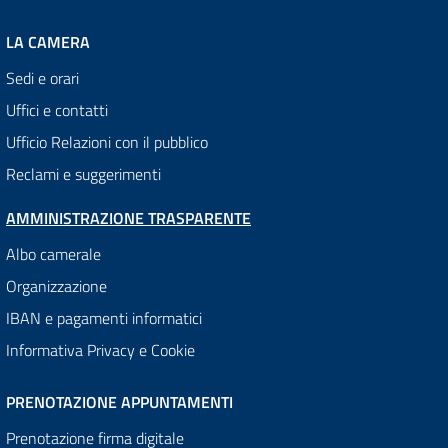
LA CAMERA
Sedi e orari
Uffici e contatti
Ufficio Relazioni con il pubblico
Reclami e suggerimenti
AMMINISTRAZIONE TRASPARENTE
Albo camerale
Organizzazione
IBAN e pagamenti informatici
Informativa Privacy e Cookie
PRENOTAZIONE APPUNTAMENTI
Prenotazione firma digitale