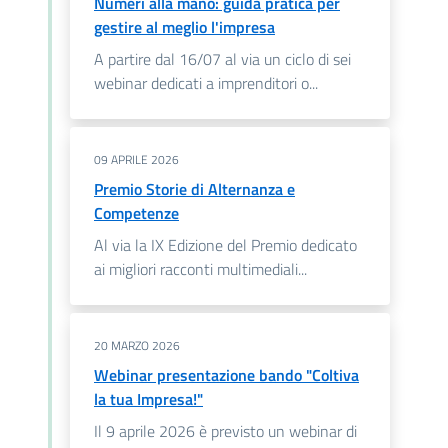
Numeri alla mano: guida pratica per
gestire al meglio l'impresa
A partire dal 16/07 al via un ciclo di sei
webinar dedicati a imprenditori o...
09 APRILE 2026
Premio Storie di Alternanza e
Competenze
Al via la IX Edizione del Premio dedicato
ai migliori racconti multimediali...
20 MARZO 2026
Webinar presentazione bando "Coltiva
la tua Impresa!"
Il 9 aprile 2026 è previsto un webinar di