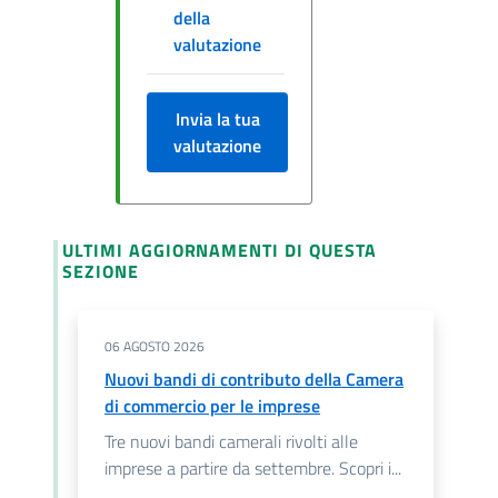
della
valutazione
Invia la tua
valutazione
ULTIMI AGGIORNAMENTI DI QUESTA
SEZIONE
06 AGOSTO 2026
Nuovi bandi di contributo della Camera
di commercio per le imprese
Tre nuovi bandi camerali rivolti alle
imprese a partire da settembre. Scopri i...