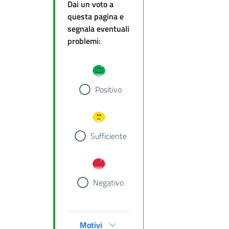
Dai un voto a
questa pagina e
segnala eventuali
problemi:
Positivo
Sufficiente
Negativo
Motivi