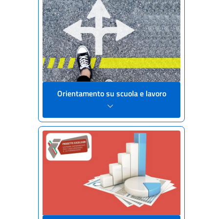
Orientamento su scuola e lavoro