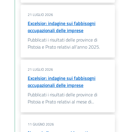
21 LUGLIO 2026
Excelsior: indagine sui fabbisogni
occupazionali delle imprese
Pubblicati i risultati delle province di
Pistoia e Prato relativi all'anno 2025.
21 LUGLIO 2026
Excelsior: indagine sui fabbisogni
occupazionali delle imprese
Pubblicati i risultati delle province di
Pistoia e Prato relativi al mese di...
11 GIUGNO 2026