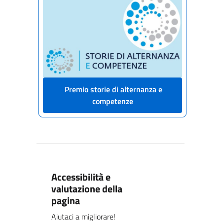
Premio storie di alternanza e
competenze
Accessibilità e
valutazione della
pagina
Aiutaci a migliorare!