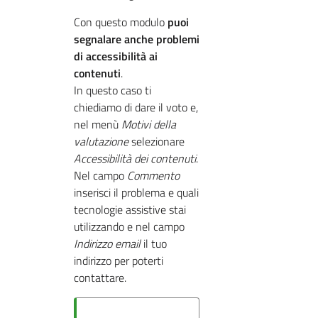
Con questo modulo
puoi
segnalare anche problemi
di accessibilità ai
contenuti
.
In questo caso ti
chiediamo di dare il voto e,
nel menù
Motivi della
valutazione
selezionare
Accessibilità dei contenuti
.
Nel campo
Commento
inserisci il problema e quali
tecnologie assistive stai
utilizzando e nel campo
Indirizzo email
il tuo
indirizzo per poterti
contattare.