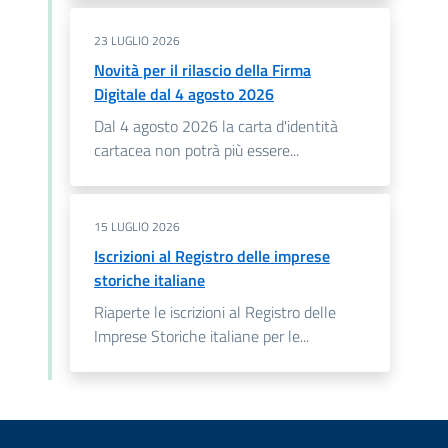
23 LUGLIO 2026
Novità per il rilascio della Firma
Digitale dal 4 agosto 2026
Dal 4 agosto 2026 la carta d'identità
cartacea non potrà più essere...
15 LUGLIO 2026
Iscrizioni al Registro delle imprese
storiche italiane
Riaperte le iscrizioni al Registro delle
Imprese Storiche italiane per le...