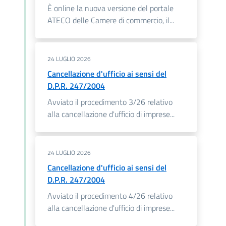
È online la nuova versione del portale
ATECO delle Camere di commercio, il...
24 LUGLIO 2026
Cancellazione d'ufficio ai sensi del
D.P.R. 247/2004
Avviato il procedimento 3/26 relativo
alla cancellazione d'ufficio di imprese...
24 LUGLIO 2026
Cancellazione d'ufficio ai sensi del
D.P.R. 247/2004
Avviato il procedimento 4/26 relativo
alla cancellazione d'ufficio di imprese...