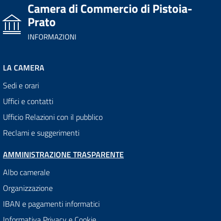
Camera di Commercio di Pistoia-
Prato
INFORMAZIONI
LA CAMERA
Sedi e orari
Uffici e contatti
Ufficio Relazioni con il pubblico
Reclami e suggerimenti
AMMINISTRAZIONE TRASPARENTE
Albo camerale
Organizzazione
IBAN e pagamenti informatici
Informativa Privacy e Cookie