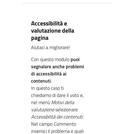
Accessibilità e
valutazione della
pagina
Aiutaci a migliorare!
Con questo modulo
puoi
segnalare anche problemi
di accessibilità ai
contenuti
.
In questo caso ti
chiediamo di dare il voto e,
nel menù
Motivi della
valutazione
selezionare
Accessibilità dei contenuti
.
Nel campo
Commento
inserisci il problema e quali