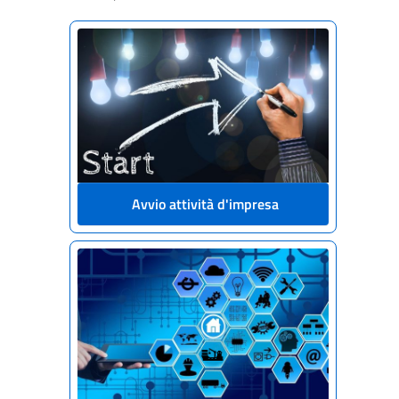
Menù di navigazione della sezione no
Avvio attività d'impresa