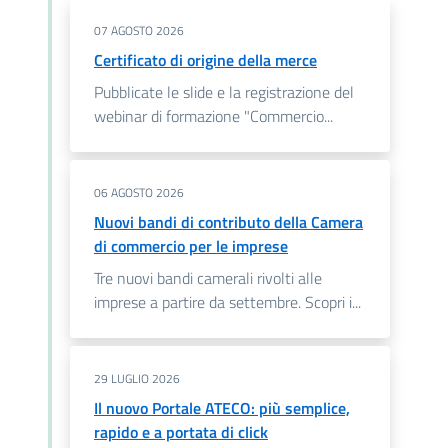
07 AGOSTO 2026
Certificato di origine della merce
Pubblicate le slide e la registrazione del
webinar di formazione "Commercio...
06 AGOSTO 2026
Nuovi bandi di contributo della Camera
di commercio per le imprese
Tre nuovi bandi camerali rivolti alle
imprese a partire da settembre. Scopri i...
29 LUGLIO 2026
Il nuovo Portale ATECO: più semplice,
rapido e a portata di click