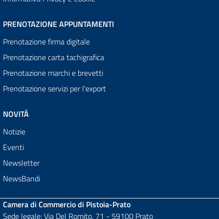
PRENOTAZIONE APPUNTAMENTI
Prenotazione firma digitale
Prenotazione carta tachigrafica
Prenotazione marchi e brevetti
Prenotazione servizi per l'export
NOVITÀ
Notizie
Eventi
Newsletter
NewsBandi
Camera di Commercio di Pistoia-Prato
Sede legale: Via Del Romito, 71 - 59100 Prato