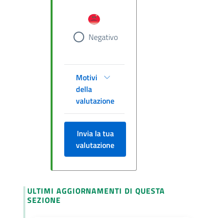
Negativo
Motivi
della
valutazione
Invia la tua
valutazione
ULTIMI AGGIORNAMENTI DI QUESTA
SEZIONE