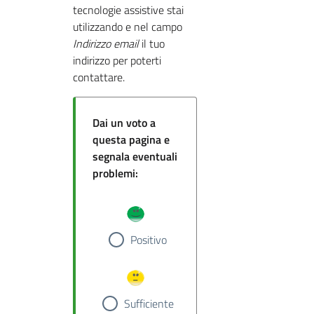
tecnologie assistive stai
utilizzando e nel campo
Indirizzo email
il tuo
indirizzo per poterti
contattare.
Dai un voto a
questa pagina e
segnala eventuali
problemi:
Positivo
Sufficiente