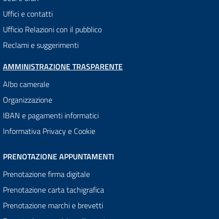
Uffici e contatti
Ufficio Relazioni con il pubblico
Reclami e suggerimenti
AMMINISTRAZIONE TRASPARENTE
Albo camerale
Organizzazione
IBAN e pagamenti informatici
Informativa Privacy e Cookie
PRENOTAZIONE APPUNTAMENTI
Prenotazione firma digitale
Prenotazione carta tachigrafica
Prenotazione marchi e brevetti