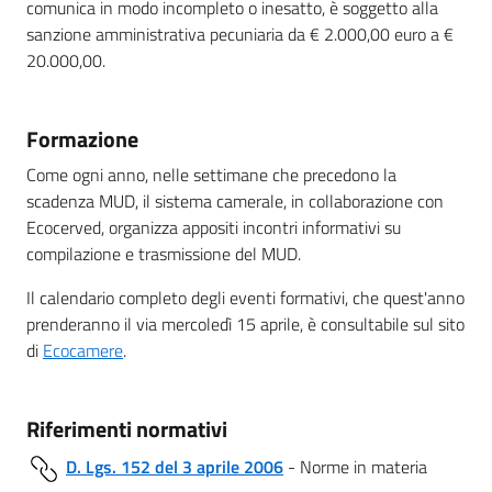
comunica in modo incompleto o inesatto, è soggetto alla
sanzione amministrativa pecuniaria da € 2.000,00 euro a €
20.000,00.
Formazione
Come ogni anno, nelle settimane che precedono la
scadenza MUD, il sistema camerale, in collaborazione con
Ecocerved, organizza appositi incontri informativi su
compilazione e trasmissione del MUD.
Il calendario completo degli eventi formativi, che quest'anno
prenderanno il via mercoledì 15 aprile, è consultabile sul sito
di
Ecocamere
.
Riferimenti normativi
D. Lgs. 152 del 3 aprile 2006
- Norme in materia