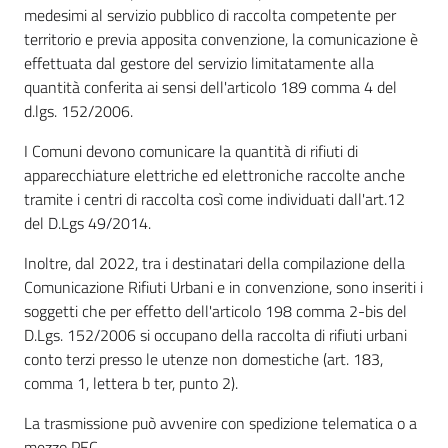
medesimi al servizio pubblico di raccolta competente per
territorio e previa apposita convenzione, la comunicazione è
effettuata dal gestore del servizio limitatamente alla
quantità conferita ai sensi dell'articolo 189 comma 4 del
d.lgs. 152/2006.
I Comuni devono comunicare la quantità di rifiuti di
apparecchiature elettriche ed elettroniche raccolte anche
tramite i centri di raccolta così come individuati dall'art.12
del D.Lgs 49/2014.
Inoltre, dal 2022, tra i destinatari della compilazione della
Comunicazione Rifiuti Urbani e in convenzione, sono inseriti i
soggetti che per effetto dell'articolo 198 comma 2-bis del
D.Lgs. 152/2006 si occupano della raccolta di rifiuti urbani
conto terzi presso le utenze non domestiche (art. 183,
comma 1, lettera b ter, punto 2).
La trasmissione può avvenire con spedizione telematica o a
mezzo PEC.