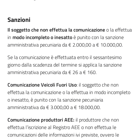
Sanzioni
Il soggetto che non effettua la comunicazione
o la effettua
in
modo incompleto o inesatto
è punito con la sanzione
amministrativa pecuniaria da € 2.000,00 a € 10.000,00.
Se la comunicazione è effettuata entro il sessantesimo
giorno dalla scadenza del termine si applica la sanzione
amministrativa pecuniaria da € 26 a € 160.
Comunicazione Veicoli Fuori Uso
: il soggetto che non
effettua la comunicazione o la effettua in modo incompleto
o inesatto, è punito con la sanzione pecuniaria
amministrativa da € 3.000,00 a € 18.000,00.
Comunicazione produttori AEE:
il produttore che non
effettua l’iscrizione al Registro AEE o non effettua le
comunicazioni delle informazioni ivi previste, ovvero le