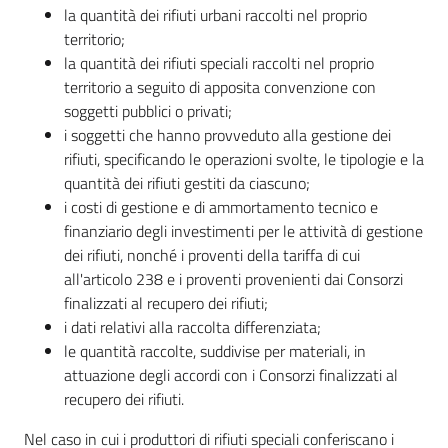
la quantità dei rifiuti urbani raccolti nel proprio
territorio;
la quantità dei rifiuti speciali raccolti nel proprio
territorio a seguito di apposita convenzione con
soggetti pubblici o privati;
i soggetti che hanno provveduto alla gestione dei
rifiuti, specificando le operazioni svolte, le tipologie e la
quantità dei rifiuti gestiti da ciascuno;
i costi di gestione e di ammortamento tecnico e
finanziario degli investimenti per le attività di gestione
dei rifiuti, nonché i proventi della tariffa di cui
all'articolo 238 e i proventi provenienti dai Consorzi
finalizzati al recupero dei rifiuti;
i dati relativi alla raccolta differenziata;
le quantità raccolte, suddivise per materiali, in
attuazione degli accordi con i Consorzi finalizzati al
recupero dei rifiuti.
Nel caso in cui i produttori di rifiuti speciali conferiscano i