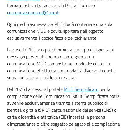
formato pdf, va trasmesso via PEC all'indirizzo
comunicazionemud@pec.it
.
Ogni mail trasmessa via PEC dovrà contenere una sola
comunicazione MUD e dovrà riportare nell'oggetto
esclusivamente il codice fiscale del dichiarante.
La casella PEC non potrà fornire alcun tipo di risposta ai
messaggi pervenuti che non contengano una
comunicazione MUD composta nel modo descritto. La
comunicazione effettuata con modalità diverse da quelle
sopra indicate si considera inesatta.
Dal 2025 l'accesso al portale
MUD Semplificato
per la
compilazione delle Comunicazioni Rifiuti Semplificata potrà
avvenire esclusivamente tramite sistema pubblico di
identità digitale (SPID), carta nazionale dei servizi (CNS) o
carta d'identità elettronica (CIE) intestati a persona
d'impresa/ente o altro soggetto delegato alla compilazione