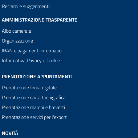
Reclami e suggerimenti
AMMINISTRAZIONE TRASPARENTE
Albo camerale
Organizzazione
IBAN e pagamenti informatici
Informativa Privacy e Cookie
PRENOTAZIONE APPUNTAMENTI
Prenotazione firma digitale
Prenotazione carta tachigrafica
Prenotazione marchi e brevetti
Prenotazione servizi per l'export
NOVITÀ