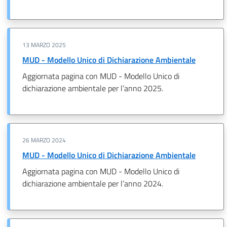
13 MARZO 2025
MUD - Modello Unico di Dichiarazione Ambientale
Aggiornata pagina con MUD - Modello Unico di
dichiarazione ambientale per l’anno 2025.
26 MARZO 2024
MUD - Modello Unico di Dichiarazione Ambientale
Aggiornata pagina con MUD - Modello Unico di
dichiarazione ambientale per l’anno 2024.