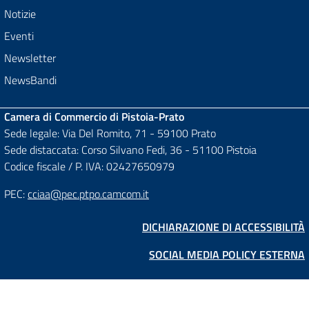
Notizie
Eventi
Newsletter
NewsBandi
Camera di Commercio di Pistoia-Prato
Sede legale: Via Del Romito, 71 - 59100 Prato
Sede distaccata: Corso Silvano Fedi, 36 - 51100 Pistoia
Codice fiscale / P. IVA: 02427650979
PEC:
cciaa@pec.ptpo.camcom.it
DICHIARAZIONE DI ACCESSIBILITÀ
SOCIAL MEDIA POLICY ESTERNA