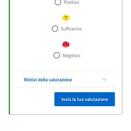
Positivo
Sufficiente
Negativo
Motivi della valutazione
Invia la tua valutazione