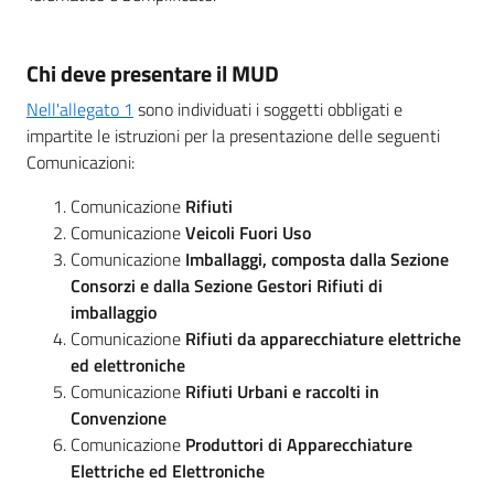
Chi deve presentare il MUD
Nell'allegato 1
sono individuati i soggetti obbligati e
impartite le istruzioni per la presentazione delle seguenti
Comunicazioni:
Comunicazione
Rifiuti
Comunicazione
Veicoli Fuori Uso
Comunicazione
Imballaggi, composta dalla Sezione
Consorzi e dalla Sezione Gestori Rifiuti di
imballaggio
Comunicazione
Rifiuti da apparecchiature elettriche
ed elettroniche
Comunicazione
Rifiuti Urbani e raccolti in
Convenzione
Comunicazione
Produttori di Apparecchiature
Elettriche ed Elettroniche