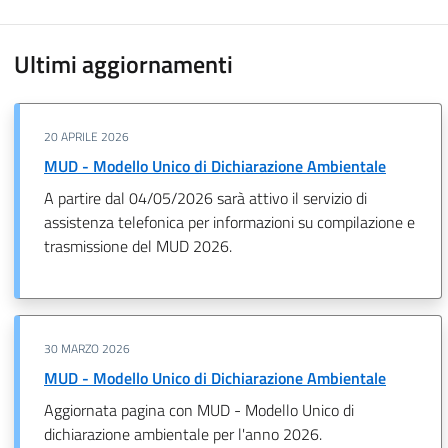
Ultimi aggiornamenti
20 APRILE 2026
MUD - Modello Unico di Dichiarazione Ambientale
A partire dal 04/05/2026 sarà attivo il servizio di
assistenza telefonica per informazioni su compilazione e
trasmissione del MUD 2026.
30 MARZO 2026
MUD - Modello Unico di Dichiarazione Ambientale
Aggiornata pagina con MUD - Modello Unico di
dichiarazione ambientale per l'anno 2026.