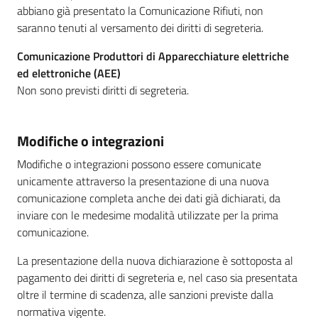
abbiano già presentato la Comunicazione Rifiuti, non
saranno tenuti al versamento dei diritti di segreteria.
Comunicazione Produttori di Apparecchiature elettriche
ed elettroniche (AEE)
Non sono previsti diritti di segreteria.
Modifiche o integrazioni
Modifiche o integrazioni possono essere comunicate
unicamente attraverso la presentazione di una nuova
comunicazione completa anche dei dati già dichiarati, da
inviare con le medesime modalità utilizzate per la prima
comunicazione.
La presentazione della nuova dichiarazione è sottoposta al
pagamento dei diritti di segreteria e, nel caso sia presentata
oltre il termine di scadenza, alle sanzioni previste dalla
normativa vigente.