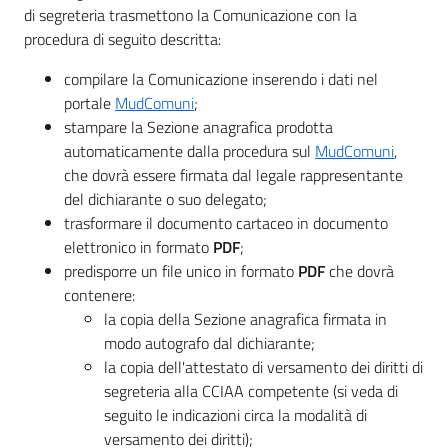
di segreteria trasmettono la Comunicazione con la
procedura di seguito descritta:
compilare la Comunicazione inserendo i dati nel
portale
MudComuni
;
stampare la Sezione anagrafica prodotta
automaticamente dalla procedura sul
MudComuni
,
che dovrà essere firmata dal legale rappresentante
del dichiarante o suo delegato;
trasformare il documento cartaceo in documento
elettronico in formato
PDF
;
predisporre un file unico in formato
PDF
che dovrà
contenere:
la copia della Sezione anagrafica firmata in
modo autografo dal dichiarante;
la copia dell'attestato di versamento dei diritti di
segreteria alla CCIAA competente (si veda di
seguito le indicazioni circa la modalità di
versamento dei diritti);