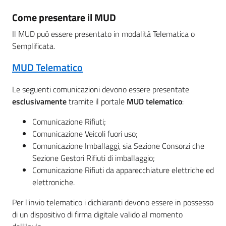
Come presentare il MUD
Il MUD può essere presentato in modalità Telematica o
Semplificata.
MUD Telematico
Le seguenti comunicazioni devono essere presentate
esclusivamente
tramite il portale
MUD telematico
:
Comunicazione Rifiuti;
Comunicazione Veicoli fuori uso;
Comunicazione Imballaggi, sia Sezione Consorzi che
Sezione Gestori Rifiuti di imballaggio;
Comunicazione Rifiuti da apparecchiature elettriche ed
elettroniche.
Per l'invio telematico i dichiaranti devono essere in possesso
di un dispositivo di firma digitale valido al momento