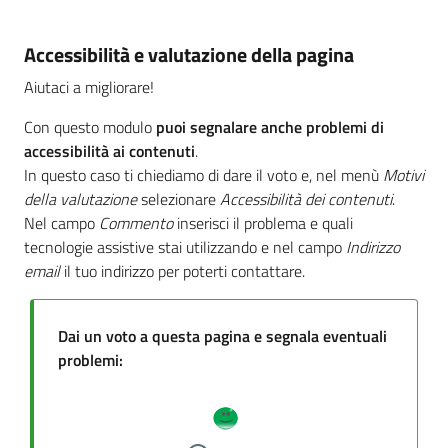
Accessibilità e valutazione della pagina
Aiutaci a migliorare!
Con questo modulo
puoi segnalare anche problemi di
accessibilità ai contenuti
.
In questo caso ti chiediamo di dare il voto e, nel menù
Motivi
della valutazione
selezionare
Accessibilità dei contenuti
.
Nel campo
Commento
inserisci il problema e quali
tecnologie assistive stai utilizzando e nel campo
Indirizzo
email
il tuo indirizzo per poterti contattare.
Dai un voto a questa pagina e segnala eventuali
problemi: