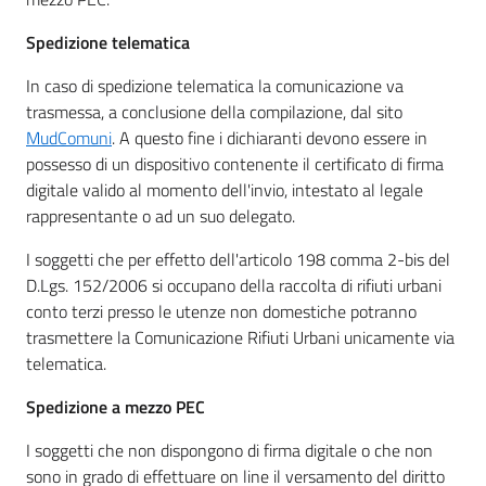
Spedizione telematica
In caso di spedizione telematica la comunicazione va
trasmessa, a conclusione della compilazione, dal sito
MudComuni
. A questo fine i dichiaranti devono essere in
possesso di un dispositivo contenente il certificato di firma
digitale valido al momento dell'invio, intestato al legale
rappresentante o ad un suo delegato.
I soggetti che per effetto dell'articolo 198 comma 2-bis del
D.Lgs. 152/2006 si occupano della raccolta di rifiuti urbani
conto terzi presso le utenze non domestiche potranno
trasmettere la Comunicazione Rifiuti Urbani unicamente via
telematica.
Spedizione a mezzo PEC
I soggetti che non dispongono di firma digitale o che non
sono in grado di effettuare on line il versamento del diritto