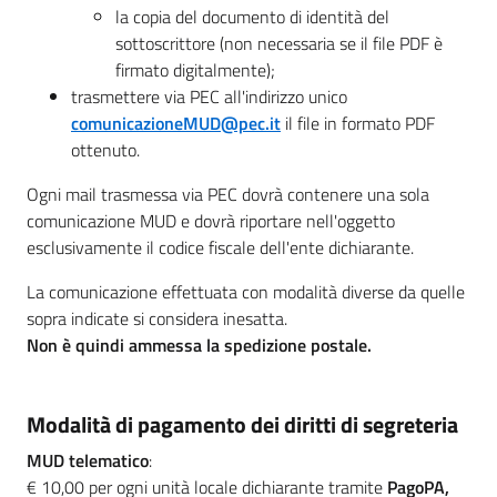
la copia del documento di identità del
sottoscrittore (non necessaria se il file PDF è
firmato digitalmente);
trasmettere via PEC all'indirizzo unico
comunicazioneMUD@pec.it
il file in formato PDF
ottenuto.
Ogni mail trasmessa via PEC dovrà contenere una sola
comunicazione MUD e dovrà riportare nell'oggetto
esclusivamente il codice fiscale dell'ente dichiarante.
La comunicazione effettuata con modalità diverse da quelle
sopra indicate si considera inesatta.
Non è quindi ammessa la spedizione postale.
Modalità di pagamento dei diritti di segreteria
MUD telematico
:
€ 10,00 per ogni unità locale dichiarante tramite
PagoPA,