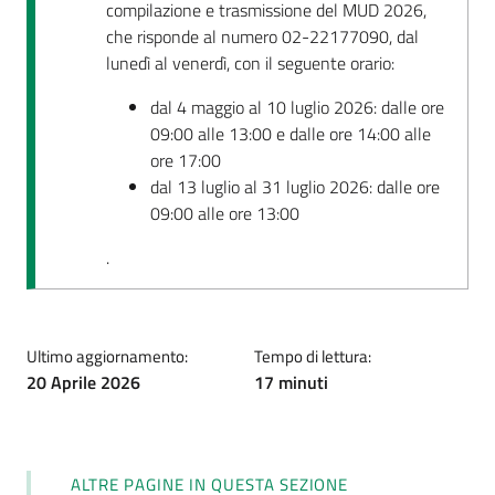
compilazione e trasmissione del MUD 2026,
che risponde al numero 02-22177090, dal
lunedì al venerdì, con il seguente orario:
dal 4 maggio al 10 luglio 2026: dalle ore
09:00 alle 13:00 e dalle ore 14:00 alle
ore 17:00
dal 13 luglio al 31 luglio 2026: dalle ore
09:00 alle ore 13:00
.
Ultimo aggiornamento:
Tempo di lettura:
20 Aprile 2026
17 minuti
ALTRE PAGINE IN QUESTA SEZIONE