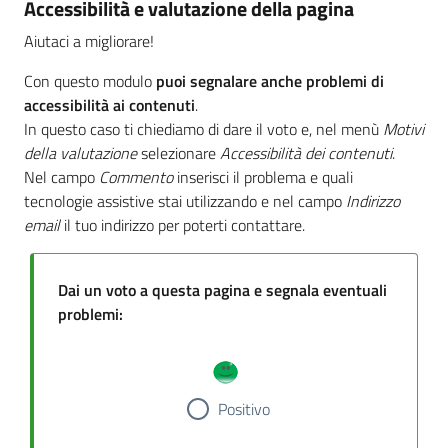
Accessibilità e valutazione della pagina
Aiutaci a migliorare!
Con questo modulo
puoi segnalare anche problemi di
accessibilità ai contenuti
.
In questo caso ti chiediamo di dare il voto e, nel menù
Motivi
della valutazione
selezionare
Accessibilità dei contenuti
.
Nel campo
Commento
inserisci il problema e quali
tecnologie assistive stai utilizzando e nel campo
Indirizzo
email
il tuo indirizzo per poterti contattare.
Dai un voto a questa pagina e segnala eventuali
problemi:
Positivo