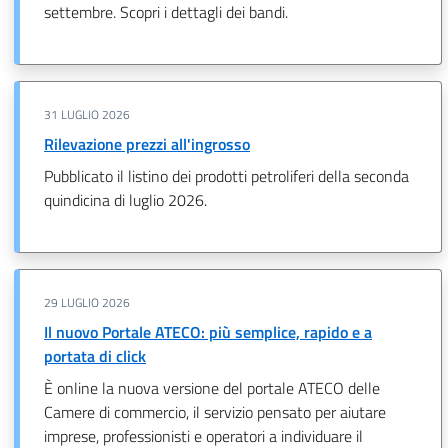
settembre. Scopri i dettagli dei bandi.
31 LUGLIO 2026
Rilevazione prezzi all'ingrosso
Pubblicato il listino dei prodotti petroliferi della seconda
quindicina di luglio 2026.
29 LUGLIO 2026
Il nuovo Portale ATECO: più semplice, rapido e a
portata di click
È online la nuova versione del portale ATECO delle
Camere di commercio, il servizio pensato per aiutare
imprese, professionisti e operatori a individuare il