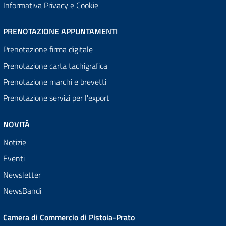
Informativa Privacy e Cookie
PRENOTAZIONE APPUNTAMENTI
Prenotazione firma digitale
Prenotazione carta tachigrafica
Prenotazione marchi e brevetti
Prenotazione servizi per l'export
NOVITÀ
Notizie
Eventi
Newsletter
NewsBandi
Camera di Commercio di Pistoia-Prato