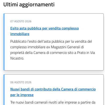
Ultimi aggiornamenti
07 AGOSTO 2026
Esito asta pubblica per vendita complesso
immobiliare
Pubblicato l'esito dell'asta pubblica per la vendita del
complesso immobiliare ex Magazzini Generali di
proprietà della Camera di commercio sito a Prato in Via
Nicastro.
06 AGOSTO 2026
Nuovi bandi di contributo della Camera di commercio
per le imprese
Tre nuovi bandi camerali rivolti alle imprese a partire da