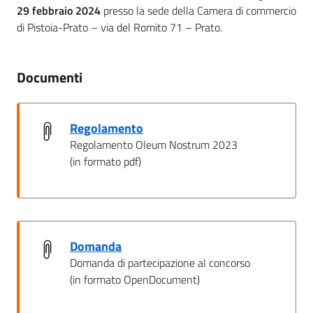
29 febbraio 2024
presso la sede della Camera di commercio
di Pistoia-Prato – via del Romito 71 – Prato.
Documenti
Regolamento
Regolamento Oleum Nostrum 2023
(in formato pdf)
Domanda
Domanda di partecipazione al concorso
(in formato OpenDocument)