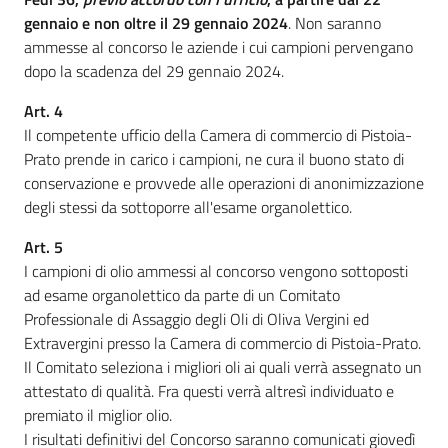
gennaio e non oltre il 29 gennaio 2024
. Non saranno
ammesse al concorso le aziende i cui campioni pervengano
dopo la scadenza del 29 gennaio 2024.
Art. 4
Il competente ufficio della Camera di commercio di Pistoia-
Prato prende in carico i campioni, ne cura il buono stato di
conservazione e provvede alle operazioni di anonimizzazione
degli stessi da sottoporre all'esame organolettico.
Art. 5
I campioni di olio ammessi al concorso vengono sottoposti
ad esame organolettico da parte di un Comitato
Professionale di Assaggio degli Oli di Oliva Vergini ed
Extravergini presso la Camera di commercio di Pistoia-Prato.
Il Comitato seleziona i migliori oli ai quali verrà assegnato un
attestato di qualità. Fra questi verrà altresì individuato e
premiato il miglior olio.
I risultati definitivi del Concorso saranno comunicati giovedì