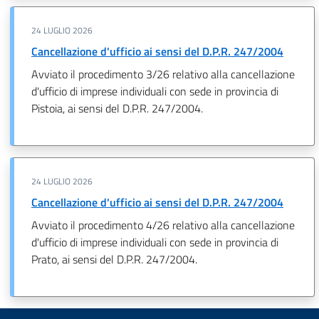
24 LUGLIO 2026
Cancellazione d'ufficio ai sensi del D.P.R. 247/2004
Avviato il procedimento 3/26 relativo alla cancellazione
d'ufficio di imprese individuali con sede in provincia di
Pistoia, ai sensi del D.P.R. 247/2004.
24 LUGLIO 2026
Cancellazione d'ufficio ai sensi del D.P.R. 247/2004
Avviato il procedimento 4/26 relativo alla cancellazione
d'ufficio di imprese individuali con sede in provincia di
Prato, ai sensi del D.P.R. 247/2004.