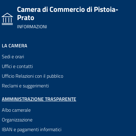
Camera di Commercio di Pistoia-
Prato
INFORMAZIONI
LA CAMERA
Sedi e orari
Uffici e contatti
Ufficio Relazioni con il pubblico
Reclami e suggerimenti
AMMINISTRAZIONE TRASPARENTE
Albo camerale
Organizzazione
IBAN e pagamenti informatici