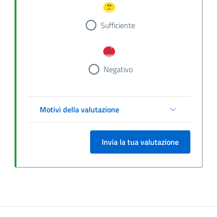
Sufficiente
Negativo
Motivi della valutazione
Invia la tua valutazione