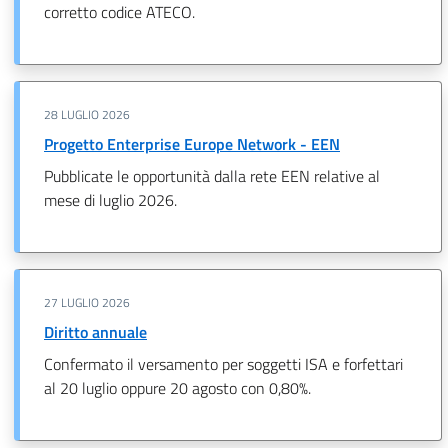
corretto codice ATECO.
28 LUGLIO 2026
Progetto Enterprise Europe Network - EEN
Pubblicate le opportunità dalla rete EEN relative al
mese di luglio 2026.
27 LUGLIO 2026
Diritto annuale
Confermato il versamento per soggetti ISA e forfettari
al 20 luglio oppure 20 agosto con 0,80%.