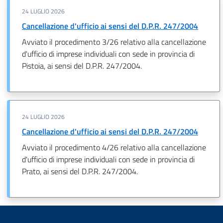
24 LUGLIO 2026
Cancellazione d'ufficio ai sensi del D.P.R. 247/2004
Avviato il procedimento 3/26 relativo alla cancellazione
d'ufficio di imprese individuali con sede in provincia di
Pistoia, ai sensi del D.P.R. 247/2004.
24 LUGLIO 2026
Cancellazione d'ufficio ai sensi del D.P.R. 247/2004
Avviato il procedimento 4/26 relativo alla cancellazione
d'ufficio di imprese individuali con sede in provincia di
Prato, ai sensi del D.P.R. 247/2004.