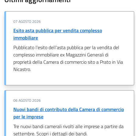
07 AGOSTO 2026
Esito asta pubblica per vendita complesso
immobiliare
Pubblicato l'esito dell'asta pubblica per la vendita del
complesso immobiliare ex Magazzini Generali di
proprietà della Camera di commercio sito a Prato in Via
Nicastro.
06 AGOSTO 2026
Nuovi bandi di contributo della Camera di commercio
per le imprese
Tre nuovi bandi camerali rivolti alle imprese a partire da
settembre. Scopri i dettagli dei bandi.