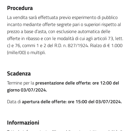
Procedura
La vendita sarà effettuata previo esperimento di pubblico
incanto mediante offerte segrete pari o superiori rispetto al
prezzo a base d’asta, con esclusione automatica delle
offerte in ribasso e con le modalità di cui agli articoli 73, lett.
c) e 76, commi 1 e 2 del R.D. n. 827/1924. Rialzo di € 1.000
(mille/00) o multipli.
Scadenza
Termine per la
presentazione delle offerte: ore 12:00 del
giorno 03/07/2024.
Data di
apertura delle offerte: ore 15:00 del 03/07/2024.
Informazioni