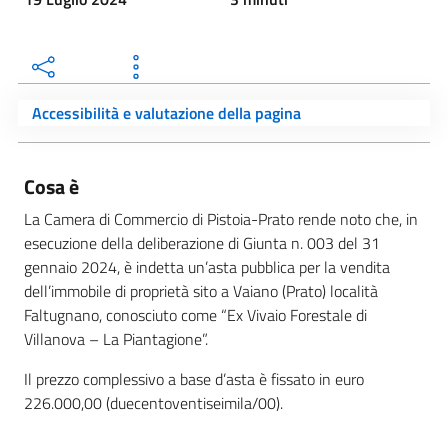
Accessibilità e valutazione della pagina
Cosa è
La Camera di Commercio di Pistoia-Prato rende noto che, in
esecuzione della deliberazione di Giunta n. 003 del 31
gennaio 2024, è indetta un’asta pubblica per la vendita
dell’immobile di proprietà sito a Vaiano (Prato) località
Faltugnano, conosciuto come “Ex Vivaio Forestale di
Villanova – La Piantagione”.
Il prezzo complessivo a base d’asta è fissato in euro
226.000,00 (duecentoventiseimila/00).