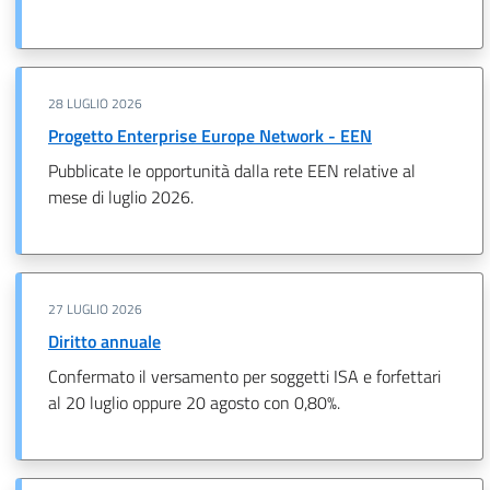
28 LUGLIO 2026
Progetto Enterprise Europe Network - EEN
Pubblicate le opportunità dalla rete EEN relative al
mese di luglio 2026.
27 LUGLIO 2026
Diritto annuale
Confermato il versamento per soggetti ISA e forfettari
al 20 luglio oppure 20 agosto con 0,80%.