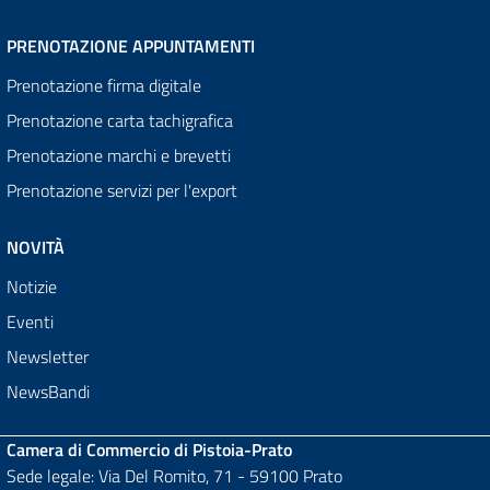
PRENOTAZIONE APPUNTAMENTI
Prenotazione firma digitale
Prenotazione carta tachigrafica
Prenotazione marchi e brevetti
Prenotazione servizi per l'export
NOVITÀ
Notizie
Eventi
Newsletter
NewsBandi
Camera di Commercio di Pistoia-Prato
Sede legale: Via Del Romito, 71 - 59100 Prato