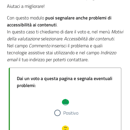
Aiutaci a migliorare!
Con questo modulo
puoi segnalare anche problemi di
accessibilità ai contenuti
.
In questo caso ti chiediamo di dare il voto e, nel menù
Motivi
della valutazione
selezionare
Accessibilità dei contenuti
.
Nel campo
Commento
inserisci il problema e quali
tecnologie assistive stai utilizzando e nel campo
Indirizzo
email
il tuo indirizzo per poterti contattare.
Dai un voto a questa pagina e segnala eventuali
problemi:
Positivo