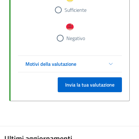
Sufficiente
Negativo
Motivi della valutazione
Invia la tua valutazione
Ultimi aggiornamenti