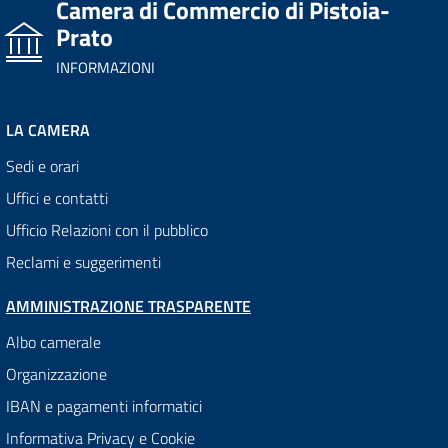
Camera di Commercio di Pistoia-
Prato
INFORMAZIONI
LA CAMERA
Sedi e orari
Uffici e contatti
Ufficio Relazioni con il pubblico
Reclami e suggerimenti
AMMINISTRAZIONE TRASPARENTE
Albo camerale
Organizzazione
IBAN e pagamenti informatici
Informativa Privacy e Cookie