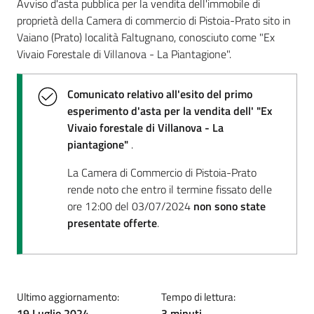
Avviso d'asta pubblica per la vendita dell'immobile di
proprietà della Camera di commercio di Pistoia-Prato sito in
Vaiano (Prato) località Faltugnano, conosciuto come "Ex
Vivaio Forestale di Villanova - La Piantagione".
Comunicato relativo all'esito del primo
esperimento d'asta per la vendita dell' "Ex
Vivaio forestale di Villanova - La
piantagione"
.
La Camera di Commercio di Pistoia-Prato
rende noto che entro il termine fissato delle
ore 12:00 del 03/07/2024
non sono state
presentate offerte
.
Ultimo aggiornamento:
Tempo di lettura:
19 Luglio 2024
3 minuti