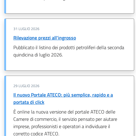
31 LUGLIO 2026
Rilevazione prezzi all'ingrosso
Pubblicato il listino dei prodotti petroliferi della seconda
quindicina di luglio 2026.
29 LUGLIO 2026
Il nuovo Portale ATECO: più semplice, rapido e a
portata di click
È online la nuova versione del portale ATECO delle
Camere di commercio, il servizio pensato per aiutare
imprese, professionisti e operatori a individuare il
corretto codice ATECO.