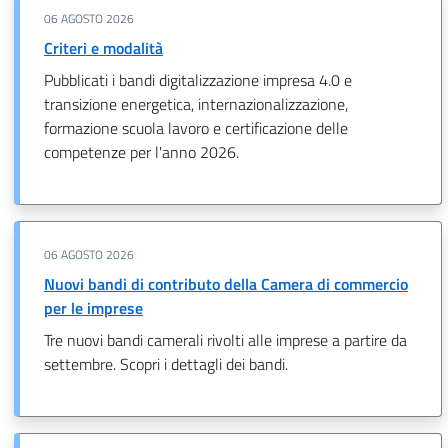
06 AGOSTO 2026
Criteri e modalità
Pubblicati i bandi digitalizzazione impresa 4.0 e
transizione energetica, internazionalizzazione,
formazione scuola lavoro e certificazione delle
competenze per l'anno 2026.
06 AGOSTO 2026
Nuovi bandi di contributo della Camera di commercio
per le imprese
Tre nuovi bandi camerali rivolti alle imprese a partire da
settembre. Scopri i dettagli dei bandi.