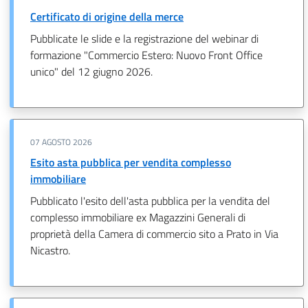
Certificato di origine della merce
Pubblicate le slide e la registrazione del webinar di
formazione "Commercio Estero: Nuovo Front Office
unico" del 12 giugno 2026.
07 AGOSTO 2026
Esito asta pubblica per vendita complesso
immobiliare
Pubblicato l'esito dell'asta pubblica per la vendita del
complesso immobiliare ex Magazzini Generali di
proprietà della Camera di commercio sito a Prato in Via
Nicastro.