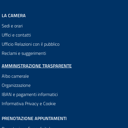
LA CAMERA
Sedi e orari
Uffici e contatti
Ufficio Relazioni con il pubblico
Reclami e suggerimenti
AMMINISTRAZIONE TRASPARENTE
Albo camerale
Organizzazione
IBAN e pagamenti informatici
Informativa Privacy e Cookie
PRENOTAZIONE APPUNTAMENTI