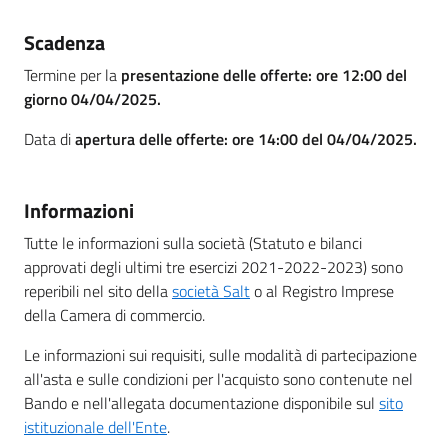
Scadenza
Termine per la
presentazione delle offerte: ore 12:00 del
giorno 04/04/2025.
Data di
apertura delle offerte: ore 14:00 del 04/04/2025.
Informazioni
Tutte le informazioni sulla società (Statuto e bilanci
approvati degli ultimi tre esercizi 2021-2022-2023) sono
reperibili nel sito della
società Salt
o al Registro Imprese
della Camera di commercio.
Le informazioni sui requisiti, sulle modalità di partecipazione
all'asta e sulle condizioni per l'acquisto sono contenute nel
Bando e nell'allegata documentazione disponibile sul
sito
istituzionale dell'Ente
.