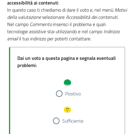
accessibilità ai contenuti
.
In questo caso ti chiediamo di dare il voto e, nel menù
Motivi
della valutazione
selezionare
Accessibilità dei contenuti
.
Nel campo
Commento
inserisci il problema e quali
tecnologie assistive stai utilizzando e nel campo
Indirizzo
email
il tuo indirizzo per poterti contattare.
Dai un voto a questa pagina e segnala eventuali
problemi:
Positivo
Sufficiente