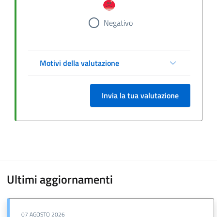
Negativo
Motivi della valutazione
Invia la tua valutazione
Ultimi aggiornamenti
07 AGOSTO 2026