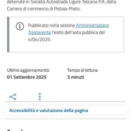
detenute in Società Autostrada Ligure Toscana P.A. dalla
Camera di commercio di Pistoia-Prato.
Pubblicato nella sezione
Amministrazione
Trasparente
l'esito dell'asta pubblica del
4/04/2025.
Ultimo aggiornamento:
Tempo di lettura:
01 Settembre 2025
3 minuti
Accessibilità e valutazione della pagina