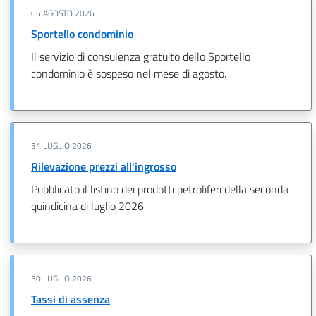
05 AGOSTO 2026
Sportello condominio
Il servizio di consulenza gratuito dello Sportello
condominio è sospeso nel mese di agosto.
31 LUGLIO 2026
Rilevazione prezzi all'ingrosso
Pubblicato il listino dei prodotti petroliferi della seconda
quindicina di luglio 2026.
30 LUGLIO 2026
Tassi di assenza