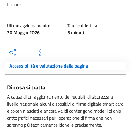
firmare.
Ultimo aggiornamento:
Tempo di lettura:
20 Maggio 2026
5 minuti
Accessibilità e valutazione della pagina
Di cosa si tratta
A causa di un aggiornamento dei requisiti di sicurezza a
livello nazionale alcuni dispositivi di firma digitale smart card
e token rilasciati e ancora validi contengono modelli di chip
crittografici necessari per l'operazione di firma che non
saranno più tecnicamente idonei e precisamente: