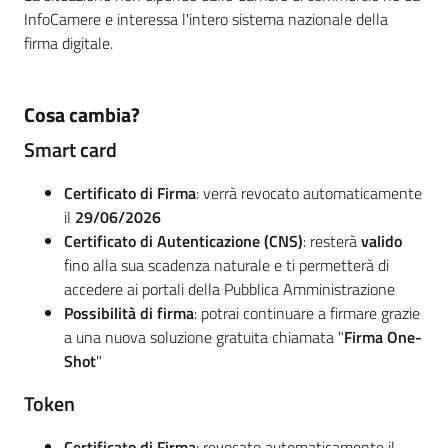
InfoCamere e interessa l'intero sistema nazionale della
firma digitale.
Cosa cambia?
Smart card
Certificato di Firma
: verrà revocato automaticamente
il
29/06/2026
Certificato di Autenticazione (CNS)
: resterà
valido
fino alla sua scadenza naturale e ti permetterà di
accedere ai portali della Pubblica Amministrazione
Possibilità di firma
: potrai continuare a firmare grazie
a una nuova soluzione gratuita chiamata "
Firma One-
Shot
"
Token
Certificato di Firma
: revocato automaticamente il