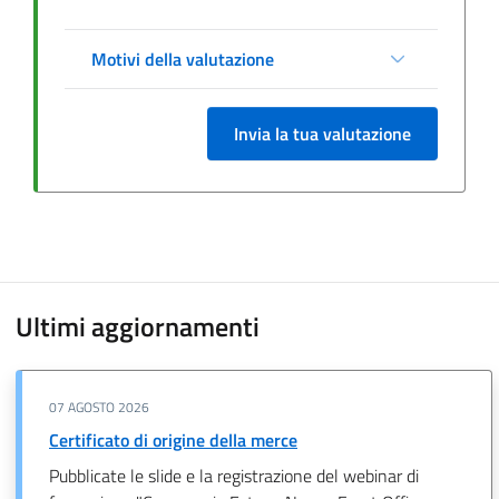
Motivi della valutazione
Invia la tua valutazione
Ultimi aggiornamenti
07 AGOSTO 2026
Certificato di origine della merce
Pubblicate le slide e la registrazione del webinar di