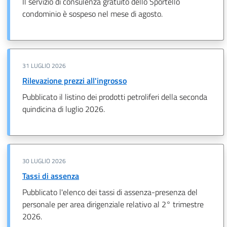
Il servizio di consulenza gratuito dello Sportello
condominio è sospeso nel mese di agosto.
31 LUGLIO 2026
Rilevazione prezzi all'ingrosso
Pubblicato il listino dei prodotti petroliferi della seconda
quindicina di luglio 2026.
30 LUGLIO 2026
Tassi di assenza
Pubblicato l'elenco dei tassi di assenza-presenza del
personale per area dirigenziale relativo al 2° trimestre
2026.