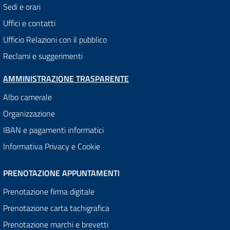
Sedi e orari
Uffici e contatti
Ufficio Relazioni con il pubblico
Reclami e suggerimenti
AMMINISTRAZIONE TRASPARENTE
Albo camerale
Organizzazione
IBAN e pagamenti informatici
Informativa Privacy e Cookie
PRENOTAZIONE APPUNTAMENTI
Prenotazione firma digitale
Prenotazione carta tachigrafica
Prenotazione marchi e brevetti