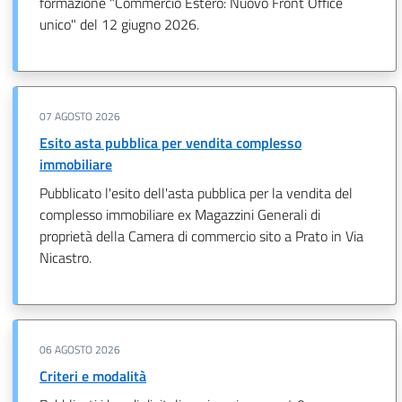
formazione "Commercio Estero: Nuovo Front Office
unico" del 12 giugno 2026.
07 AGOSTO 2026
Esito asta pubblica per vendita complesso
immobiliare
Pubblicato l'esito dell'asta pubblica per la vendita del
complesso immobiliare ex Magazzini Generali di
proprietà della Camera di commercio sito a Prato in Via
Nicastro.
06 AGOSTO 2026
Criteri e modalità