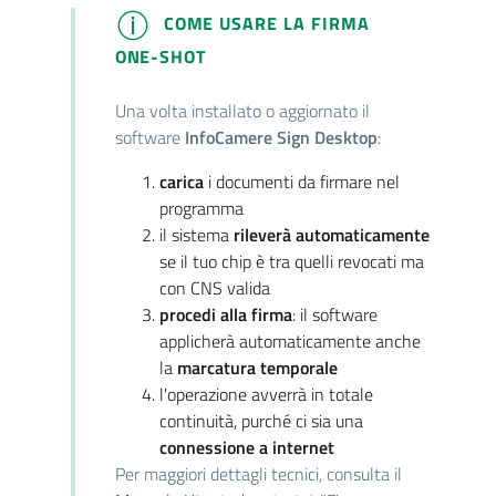
COME USARE LA FIRMA
ONE-SHOT
Una volta installato o aggiornato il
software
InfoCamere Sign Desktop
:
carica
i documenti da firmare nel
programma
il sistema
rileverà automaticamente
se il tuo chip è tra quelli revocati ma
con CNS valida
procedi alla firma
: il software
applicherà automaticamente anche
la
marcatura temporale
l'operazione avverrà in totale
continuità, purché ci sia una
connessione a internet
Per maggiori dettagli tecnici, consulta il