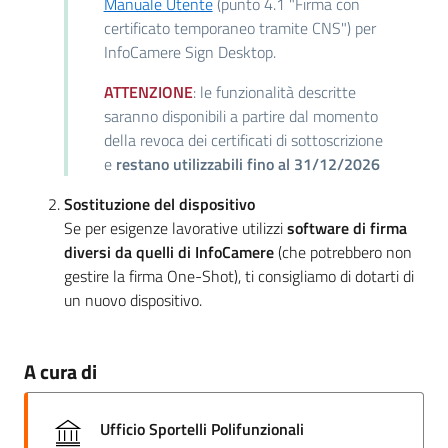
Manuale Utente
(punto 4.1 "Firma con
certificato temporaneo tramite CNS") per
InfoCamere Sign Desktop.
ATTENZIONE
: le funzionalità descritte
saranno disponibili a partire dal momento
della revoca dei certificati di sottoscrizione
e
restano utilizzabili fino al 31/12/2026
Sostituzione del dispositivo
Se per esigenze lavorative utilizzi
software di firma
diversi da quelli di InfoCamere
(che potrebbero non
gestire la firma One-Shot), ti consigliamo di dotarti di
un nuovo dispositivo.
A cura di
Ufficio Sportelli Polifunzionali