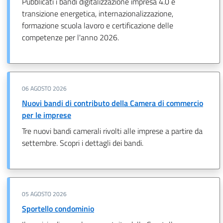
Pubblicati i bandi digitalizzazione impresa 4.0 e
transizione energetica, internazionalizzazione,
formazione scuola lavoro e certificazione delle
competenze per l'anno 2026.
06 AGOSTO 2026
Nuovi bandi di contributo della Camera di commercio
per le imprese
Tre nuovi bandi camerali rivolti alle imprese a partire da
settembre. Scopri i dettagli dei bandi.
05 AGOSTO 2026
Sportello condominio