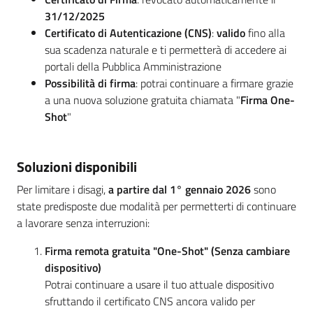
31/12/2025
Certificato di Autenticazione (CNS)
:
valido
fino alla
sua scadenza naturale e ti permetterà di accedere ai
portali della Pubblica Amministrazione
Possibilità di firma
: potrai continuare a firmare grazie
a una nuova soluzione gratuita chiamata "
Firma One-
Shot
"
Soluzioni disponibili
Per limitare i disagi,
a partire dal 1° gennaio 2026
sono
state predisposte due modalità per permetterti di continuare
a lavorare senza interruzioni:
Firma remota gratuita "One-Shot" (Senza cambiare
dispositivo)
Potrai continuare a usare il tuo attuale dispositivo
sfruttando il certificato CNS ancora valido per