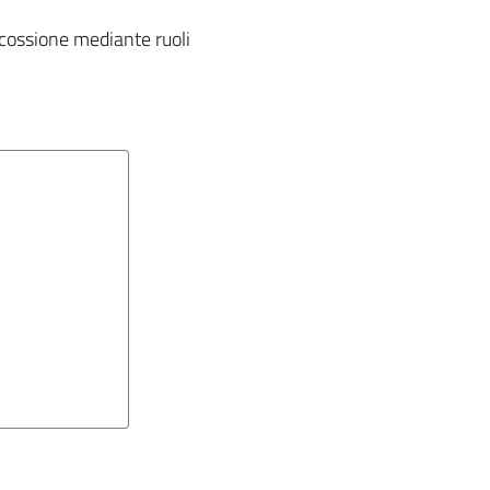
iscossione mediante ruoli