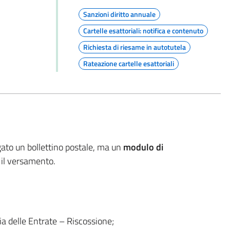
Sanzioni diritto annuale
Cartelle esattoriali: notifica e contenuto
Richiesta di riesame in autotutela
Rateazione cartelle esattoriali
legato un bollettino postale, ma un
modulo di
e il versamento.
ia delle Entrate – Riscossione;