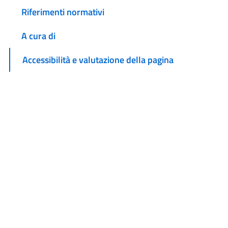
Riferimenti normativi
A cura di
Accessibilità e valutazione della pagina