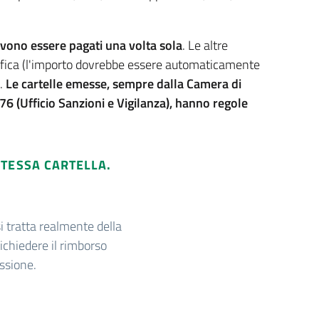
devono essere pagati una volta sola
. Le altre
ifica (l'importo dovrebbe essere automaticamente
).
Le cartelle emesse, sempre dalla Camera di
 (Ufficio Sanzioni e Vigilanza), hanno regole
TESSA CARTELLA.
 tratta realmente della
richiedere il rimborso
ssione.