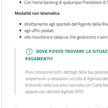
Con home banking di qualunque Prestatore di 
Modalità non telematica
direttamente agli sportelli dell'Agente della Ri
agli uffici postali;
alle ricevitorie e tabaccai che gestiscono il ser
DOVE POSSO TROVARE LA SITUAZI
PAGAMENTI?
Puoi conoscere tutti i dettagli della tua posizi
sospensioni o rateazioni sul sito di Agenzia de
entrando nella tua area riservata con Carta Na
oppure con identità digitale SPID.