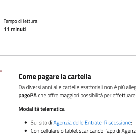
Tempo di lettura:
11 minuti
Come pagare la cartella
Da diversi anni alle cartelle esattoriali non è più al
pagoPA
che offre maggiori possibilità per effettuar
Modalità telematica
Sul sito di
Agenzia delle Entrate-Riscossione
;
Con cellulare o tablet scaricando l'app di Agenz