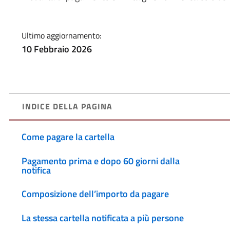
Ultimo aggiornamento:
10 Febbraio 2026
INDICE DELLA PAGINA
Come pagare la cartella
Pagamento prima e dopo 60 giorni dalla
notifica
Composizione dell’importo da pagare
La stessa cartella notificata a più persone