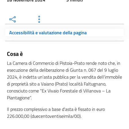
Accessibilità e valutazione della pagina
Cosa è
La Camera di Commercio di Pistoia-Prato rende noto che, in
esecuzione della deliberazione di Giunta n. 067 del 9 luglio
2024, è indetta un'asta pubblica per la vendita dell'immobile
di proprietà sito a Vaiano (Prato) località Faltugnano,
conosciuto come "Ex Vivaio Forestale di Villanova – La
Piantagione".
Il prezzo complessivo a base d'asta è fissato in euro
226.000,00 (duecentoventiseimila/00).