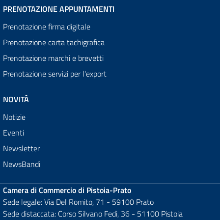
PRENOTAZIONE APPUNTAMENTI
Prenotazione firma digitale
Prenotazione carta tachigrafica
Prenotazione marchi e brevetti
Prenotazione servizi per l'export
NOVITÀ
Notizie
Eventi
Newsletter
NewsBandi
Camera di Commercio di Pistoia-Prato
Sede legale: Via Del Romito, 71 - 59100 Prato
Sede distaccata: Corso Silvano Fedi, 36 - 51100 Pistoia