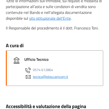
Tutte le informazioni sull'immobile, sui requisiti e modalità di
partecipazione all'asta e sulle condizioni di vendita sono
contenute nel Bando e nell'allegata documentazione
disponibile sul
sito istituzionale dell'Ente
.
Il Responsabile del procedimento è il dott. Francesco Toni.
A cura di
Ufficio Tecnico
0574 612864
tecnico@ptpo.camcom.it
Accessibilità e valutazione della pagina