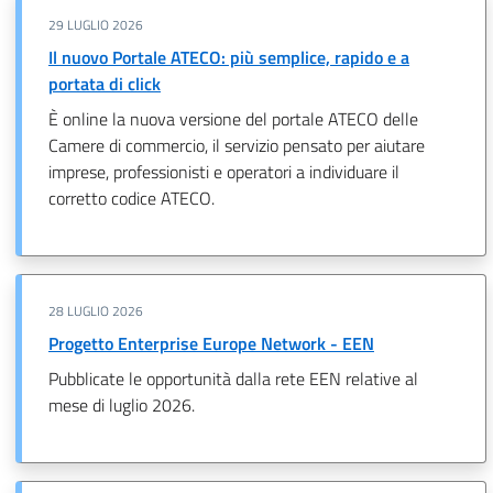
29 LUGLIO 2026
Il nuovo Portale ATECO: più semplice, rapido e a
portata di click
È online la nuova versione del portale ATECO delle
Camere di commercio, il servizio pensato per aiutare
imprese, professionisti e operatori a individuare il
corretto codice ATECO.
28 LUGLIO 2026
Progetto Enterprise Europe Network - EEN
Pubblicate le opportunità dalla rete EEN relative al
mese di luglio 2026.