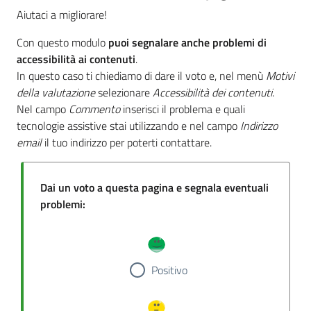
Aiutaci a migliorare!
Con questo modulo
puoi segnalare anche problemi di
accessibilità ai contenuti
.
In questo caso ti chiediamo di dare il voto e, nel menù
Motivi
della valutazione
selezionare
Accessibilità dei contenuti
.
Nel campo
Commento
inserisci il problema e quali
tecnologie assistive stai utilizzando e nel campo
Indirizzo
email
il tuo indirizzo per poterti contattare.
Dai un voto a questa pagina e segnala eventuali
problemi:
Positivo