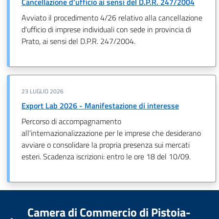
Cancellazione d'ufficio ai sensi del D.P.R. 247/2004
Avviato il procedimento 4/26 relativo alla cancellazione
d'ufficio di imprese individuali con sede in provincia di
Prato, ai sensi del D.P.R. 247/2004.
23 LUGLIO 2026
Export Lab 2026 - Manifestazione di interesse
Percorso di accompagnamento
all'internazionalizzazione per le imprese che desiderano
avviare o consolidare la propria presenza sui mercati
esteri. Scadenza iscrizioni: entro le ore 18 del 10/09.
Camera di Commercio di Pistoia-