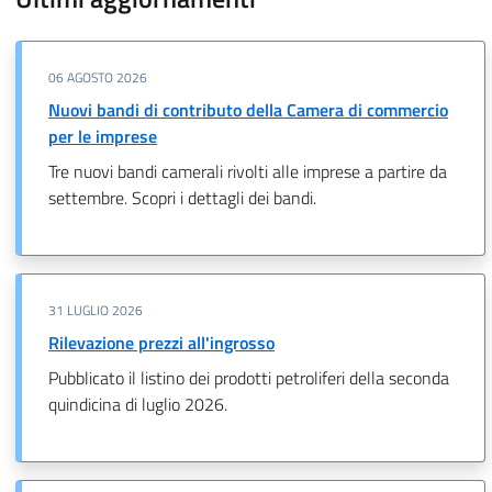
06 AGOSTO 2026
Nuovi bandi di contributo della Camera di commercio
per le imprese
Tre nuovi bandi camerali rivolti alle imprese a partire da
settembre. Scopri i dettagli dei bandi.
31 LUGLIO 2026
Rilevazione prezzi all'ingrosso
Pubblicato il listino dei prodotti petroliferi della seconda
quindicina di luglio 2026.