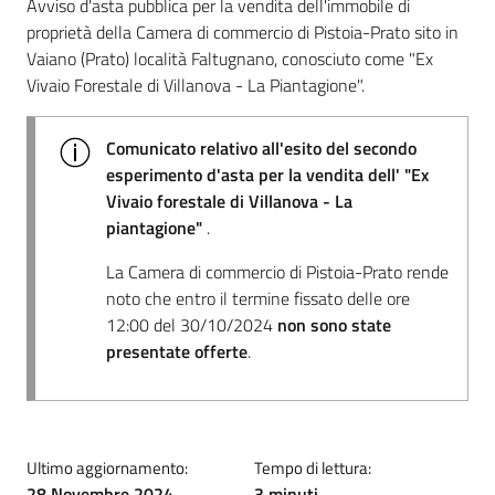
Avviso d'asta pubblica per la vendita dell'immobile di
proprietà della Camera di commercio di Pistoia-Prato sito in
Vaiano (Prato) località Faltugnano, conosciuto come "Ex
Vivaio Forestale di Villanova - La Piantagione".
Comunicato relativo all'esito del secondo
esperimento d'asta per la vendita dell' "Ex
Vivaio forestale di Villanova - La
piantagione"
.
La Camera di commercio di Pistoia-Prato rende
noto che entro il termine fissato delle ore
12:00 del 30/10/2024
non sono state
presentate offerte
.
Ultimo aggiornamento:
Tempo di lettura:
28 Novembre 2024
3 minuti