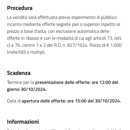
Procedura
La vendita sarà effettuata previo esperimento di pubblico
incanto mediante offerte segrete pari o superiori rispetto al
prezzo a base d'asta, con esclusione automatica delle
offerte in ribasso e con le modalità di cui agli articoli 73, lett.
c) e 76, commi 1 e 2 del R.D. n. 827/1924. Rialzo di € 1.000
(mille/00) o multipli.
Scadenza
Termine per la
presentazione delle offerte: ore 12:00 del
giorno 30/10/2024.
Data di
apertura delle offerte: ore 15:00 del 30/10/2024.
Informazioni