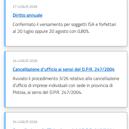
27 LUGLIO 2026
Diritto annuale
Confermato il versamento per soggetti ISA e forfettari
al 20 luglio oppure 20 agosto con 0,80%.
24 LUGLIO 2026
Cancellazione d'ufficio ai sensi del D.P.R. 247/2004
Avviato il procedimento 3/26 relativo alla cancellazione
d'ufficio di imprese individuali con sede in provincia di
Pistoia, ai sensi del D.P.R. 247/2004.
24 LUGLIO 2026