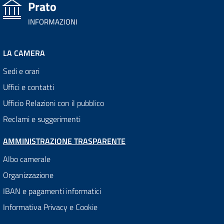
Prato
INFORMAZIONI
LA CAMERA
Sedi e orari
Uffici e contatti
Ufficio Relazioni con il pubblico
Reclami e suggerimenti
AMMINISTRAZIONE TRASPARENTE
Albo camerale
Organizzazione
IBAN e pagamenti informatici
Informativa Privacy e Cookie