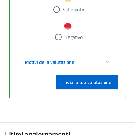
Sufficiente
Negativo
Motivi della valutazione
Invia la tua valutazione
Ultimi aggiornamenti