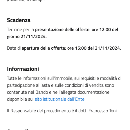
Scadenza
Termine per la
presentazione delle offerte: ore 12:00 del
giorno 21/11/2024.
Data di
apertura delle offerte: ore 15:00 del 21/11/2024.
Informazioni
Tutte le informazioni sull'immobile, sui requisiti e modalità di
partecipazione all'asta e sulle condizioni di vendita sono
contenute nel Bando e nell'allegata documentazione
disponibile sul
sito istituzionale dell'Ente
.
Il Responsabile del procedimento è il dott. Francesco Toni.