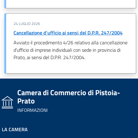
24 LUGLIO 2026
Cancellazione d'ufficio ai sensi del D.P.R. 247/2004
Avviato il procedimento 4/26 relativo alla cancellazione
d'ufficio di imprese individuali con sede in provincia di
Prato, ai sensi del D.P.R. 247/2004.
Camera di Commercio di Pistoia-
Prato
INFORMAZIONI
LA CAMERA