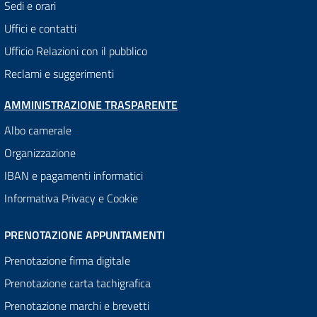
Sedi e orari
Uffici e contatti
Ufficio Relazioni con il pubblico
Reclami e suggerimenti
AMMINISTRAZIONE TRASPARENTE
Albo camerale
Organizzazione
IBAN e pagamenti informatici
Informativa Privacy e Cookie
PRENOTAZIONE APPUNTAMENTI
Prenotazione firma digitale
Prenotazione carta tachigrafica
Prenotazione marchi e brevetti