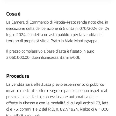
Cosa è
La Camera di Commercio di Pistoia-Prato rende noto che, in
esecuzione della deliberazione di Giunta n. 070/2024 del 24
luglio 2024, è indetta un’asta pubblica per la vendita del
terreno di proprietà sito a Prato in Viale Montegrappa.
Il prezzo complessivo a base d’asta è fissato in euro
2.060.000,00 (duemilionisessantamila/00).
Procedura
La vendita sarà effettuata previo esperimento di pubblico
incanto mediante offerte segrete pari o superiori rispetto al
prezzo a base d’asta, con esclusione automatica delle
offerte in ribasso e con le modalità di cui agli articoli 73, lett.
c) e 76, commi 1 e 2 del R.D. n. 827/1924. Rialzo di € 1.000
(mille/00) o multipli.