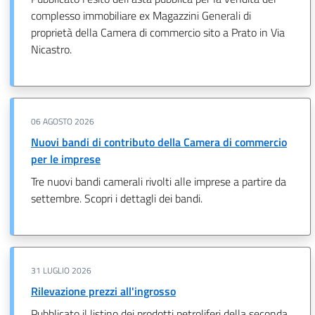
complesso immobiliare ex Magazzini Generali di
proprietà della Camera di commercio sito a Prato in Via
Nicastro.
06 AGOSTO 2026
Nuovi bandi di contributo della Camera di commercio
per le imprese
Tre nuovi bandi camerali rivolti alle imprese a partire da
settembre. Scopri i dettagli dei bandi.
31 LUGLIO 2026
Rilevazione prezzi all'ingrosso
Pubblicato il listino dei prodotti petroliferi della seconda