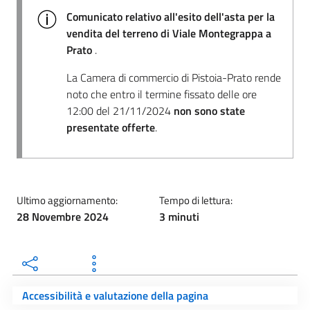
Comunicato relativo all'esito dell'asta per la
vendita del terreno di Viale Montegrappa a
Prato
.
La Camera di commercio di Pistoia-Prato rende
noto che entro il termine fissato delle ore
12:00 del 21/11/2024
non sono state
presentate offerte
.
Ultimo aggiornamento:
Tempo di lettura:
28 Novembre 2024
3 minuti
Accessibilità e valutazione della pagina