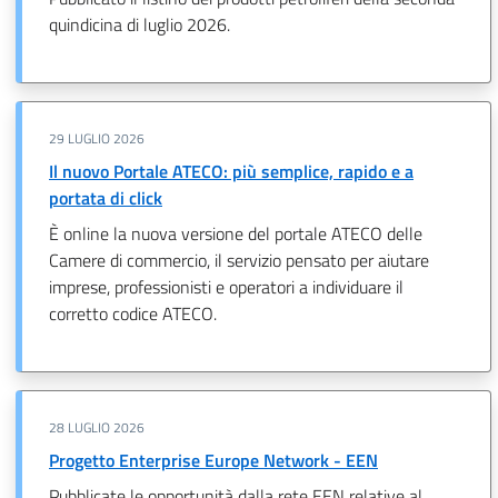
quindicina di luglio 2026.
29 LUGLIO 2026
Il nuovo Portale ATECO: più semplice, rapido e a
portata di click
È online la nuova versione del portale ATECO delle
Camere di commercio, il servizio pensato per aiutare
imprese, professionisti e operatori a individuare il
corretto codice ATECO.
28 LUGLIO 2026
Progetto Enterprise Europe Network - EEN
Pubblicate le opportunità dalla rete EEN relative al