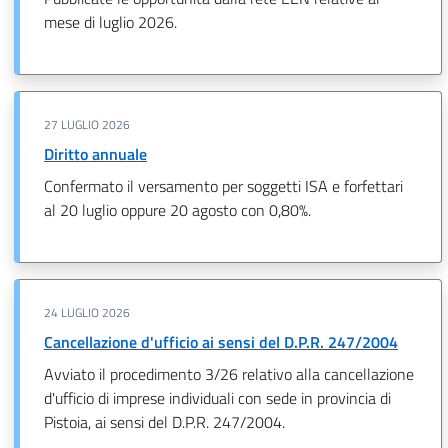
mese di luglio 2026.
27 LUGLIO 2026
Diritto annuale
Confermato il versamento per soggetti ISA e forfettari
al 20 luglio oppure 20 agosto con 0,80%.
24 LUGLIO 2026
Cancellazione d'ufficio ai sensi del D.P.R. 247/2004
Avviato il procedimento 3/26 relativo alla cancellazione
d'ufficio di imprese individuali con sede in provincia di
Pistoia, ai sensi del D.P.R. 247/2004.