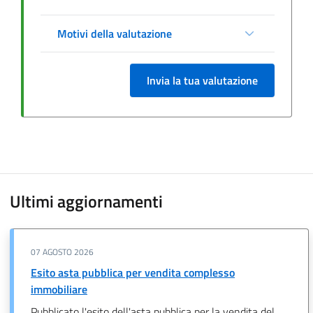
Motivi della valutazione
Invia la tua valutazione
Ultimi aggiornamenti
07 AGOSTO 2026
Esito asta pubblica per vendita complesso
immobiliare
Pubblicato l'esito dell'asta pubblica per la vendita del