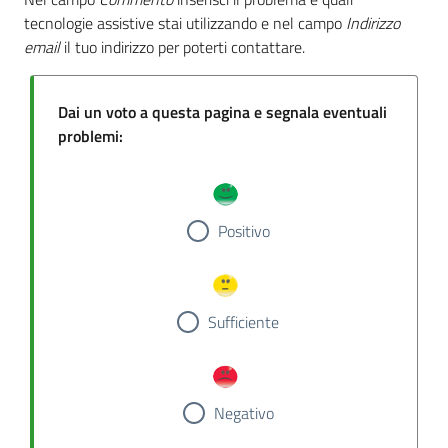
tecnologie assistive stai utilizzando e nel campo
Indirizzo
email
il tuo indirizzo per poterti contattare.
Dai un voto a questa pagina e segnala eventuali
problemi:
Positivo
Sufficiente
Negativo