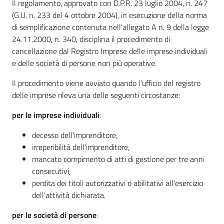
Il regolamento, approvato con D.P.R. 23 luglio 2004, n. 247
(G.U. n. 233 del 4 ottobre 2004), in esecuzione della norma
di semplificazione contenuta nell'allegato A n. 9 della legge
24.11.2000, n. 340, disciplina il procedimento di
cancellazione dal Registro Imprese delle imprese individuali
e delle società di persone non più operative.
Il procedimento viene avviato quando l'ufficio del registro
delle imprese rileva una delle seguenti circostanze:
per le imprese individuali
:
decesso dell'imprenditore;
irreperibilità dell'imprenditore;
mancato compimento di atti di gestione per tre anni
consecutivi;
perdita dei titoli autorizzativi o abilitativi all'esercizio
dell'attività dichiarata.
per le società di persone
: