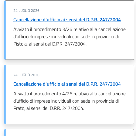
24 LUGLIO 2026
Cancellazione d'ufficio ai sensi del D.P.R. 247/2004
Avviato il procedimento 3/26 relativo alla cancellazione
d'ufficio di imprese individuali con sede in provincia di
Pistoia, ai sensi del D.P.R. 247/2004.
24 LUGLIO 2026
Cancellazione d'ufficio ai sensi del D.P.R. 247/2004
Avviato il procedimento 4/26 relativo alla cancellazione
d'ufficio di imprese individuali con sede in provincia di
Prato, ai sensi del D.P.R. 247/2004.