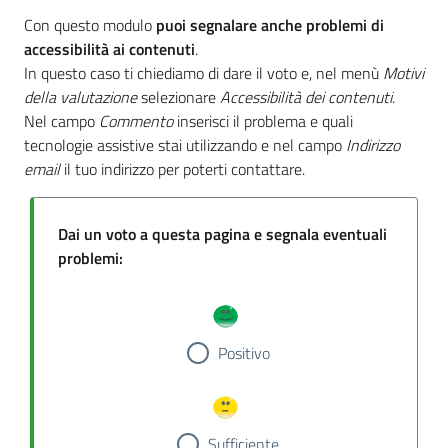
Con questo modulo
puoi segnalare anche problemi di
accessibilità ai contenuti
.
In questo caso ti chiediamo di dare il voto e, nel menù
Motivi
della valutazione
selezionare
Accessibilità dei contenuti
.
Nel campo
Commento
inserisci il problema e quali
tecnologie assistive stai utilizzando e nel campo
Indirizzo
email
il tuo indirizzo per poterti contattare.
Dai un voto a questa pagina e segnala eventuali
problemi:
Positivo
Sufficiente