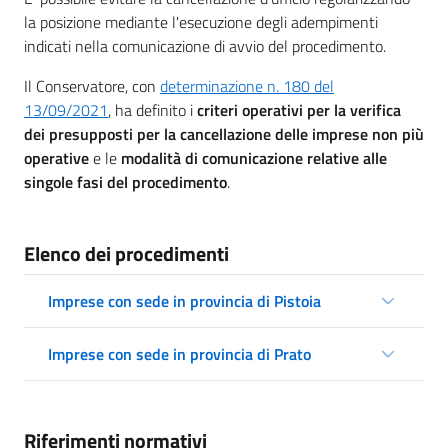
la posizione mediante l'esecuzione degli adempimenti
indicati nella comunicazione di avvio del procedimento.
Il Conservatore, con
determinazione n. 180 del
13/09/2021
, ha definito i
criteri operativi per la verifica
dei presupposti per la cancellazione delle imprese non più
operative
e le
modalità di comunicazione relative alle
singole fasi del procedimento
.
Elenco dei procedimenti
Imprese con sede in provincia di Pistoia
Imprese con sede in provincia di Prato
Riferimenti normativi