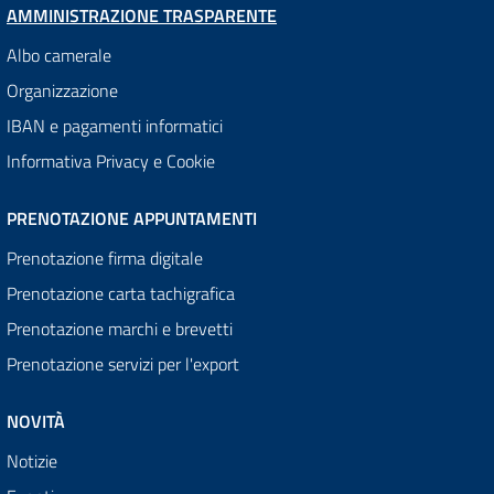
AMMINISTRAZIONE TRASPARENTE
Albo camerale
Organizzazione
IBAN e pagamenti informatici
Informativa Privacy e Cookie
PRENOTAZIONE APPUNTAMENTI
Prenotazione firma digitale
Prenotazione carta tachigrafica
Prenotazione marchi e brevetti
Prenotazione servizi per l'export
NOVITÀ
Notizie