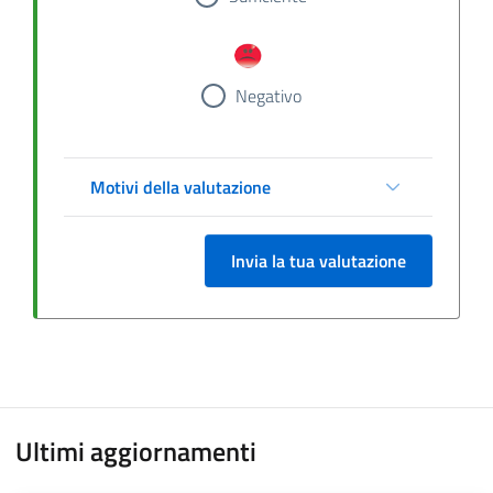
Negativo
Motivi della valutazione
Invia la tua valutazione
Ultimi aggiornamenti