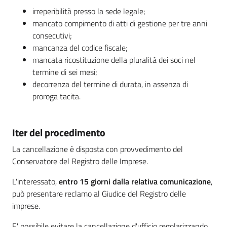
irreperibilità presso la sede legale;
mancato compimento di atti di gestione per tre anni
consecutivi;
mancanza del codice fiscale;
mancata ricostituzione della pluralità dei soci nel
termine di sei mesi;
decorrenza del termine di durata, in assenza di
proroga tacita.
Iter del procedimento
La cancellazione è disposta con provvedimento del
Conservatore del Registro delle Imprese.
L'interessato,
entro 15 giorni dalla relativa comunicazione
,
può presentare reclamo al Giudice del Registro delle
imprese.
E' possibile evitare la cancellazione d'ufficio regolarizzando