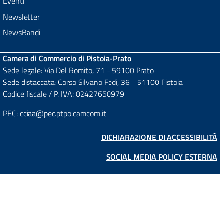
Eventi
Newsletter
NewsBandi
Camera di Commercio di Pistoia-Prato
Sede legale: Via Del Romito, 71 - 59100 Prato
Sede distaccata: Corso Silvano Fedi, 36 - 51100 Pistoia
Codice fiscale / P. IVA: 02427650979
PEC:
cciaa@pec.ptpo.camcom.it
DICHIARAZIONE DI ACCESSIBILITÀ
SOCIAL MEDIA POLICY ESTERNA