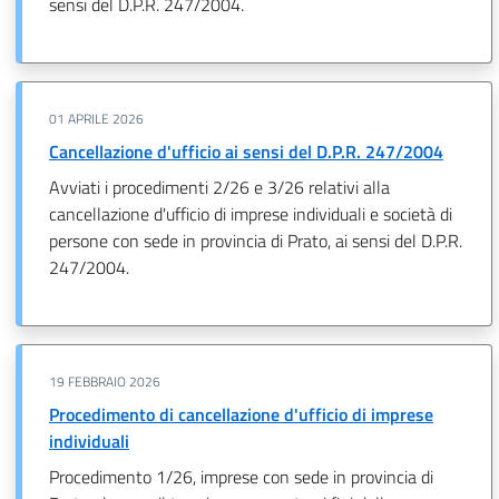
sensi del D.P.R. 247/2004.
01 APRILE 2026
Cancellazione d'ufficio ai sensi del D.P.R. 247/2004
Avviati i procedimenti 2/26 e 3/26 relativi alla
cancellazione d'ufficio di imprese individuali e società di
persone con sede in provincia di Prato, ai sensi del D.P.R.
247/2004.
19 FEBBRAIO 2026
Procedimento di cancellazione d'ufficio di imprese
individuali
Procedimento 1/26, imprese con sede in provincia di