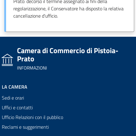
Prato: decorso il termine assegnato ai fini della
regolarizzazione, il Conservatore ha disposto la relativa
cancellazione d'ufficio.
Camera di Commercio di Pistoia-
Prato
INFORMAZIONI
LA CAMERA
Sedi e orari
Uffici e contatti
Ufficio Relazioni con il pubblico
Reclami e suggerimenti