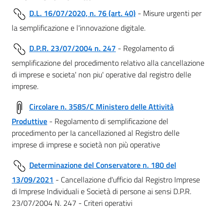
D.L. 16/07/2020, n. 76 (art. 40)
- Misure urgenti per
la semplificazione e l'innovazione digitale.
D.P.R. 23/07/2004 n. 247
- Regolamento di
semplificazione del procedimento relativo alla cancellazione
di imprese e societa' non piu' operative dal registro delle
imprese.
Circolare n. 3585/C Ministero delle Attività
Produttive
- Regolamento di semplificazione del
procedimento per Ia cancellazioned al Registro delle
imprese di imprese e società non più operative
Determinazione del Conservatore n. 180 del
13/09/2021
- Cancellazione d'ufficio dal Registro Imprese
di Imprese Individuali e Società di persone ai sensi D.P.R.
23/07/2004 N. 247 - Criteri operativi