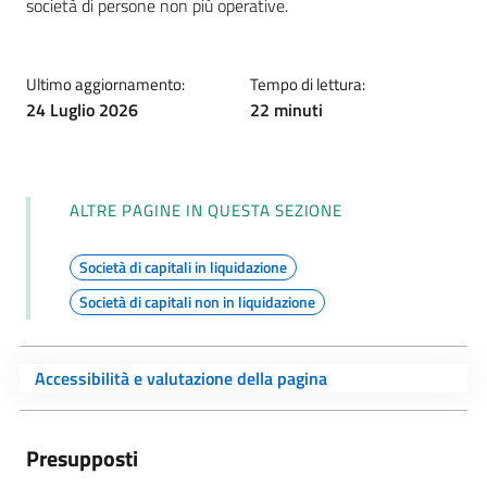
società di persone non più operative.
Ultimo aggiornamento:
Tempo di lettura:
24 Luglio 2026
22 minuti
ALTRE PAGINE IN QUESTA SEZIONE
Società di capitali in liquidazione
Società di capitali non in liquidazione
Accessibilità e valutazione della pagina
Presupposti