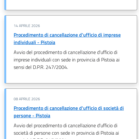
14 APRILE 2026
Procedimento di cancellazione d'ufficio di imprese
individuali - Pistoia
Avvio del procedimento di cancellazione d'ufficio di
imprese individuali con sede in provincia di Pistoia ai
sensi del D.P.R. 247/2004.
08 APRILE 2026
Procedimento di cancellazione d'ufficio di società di
persone - Pistoia
Avvio del procedimento di cancellazione d'ufficio di
società di persone con sede in provincia di Pistoia ai