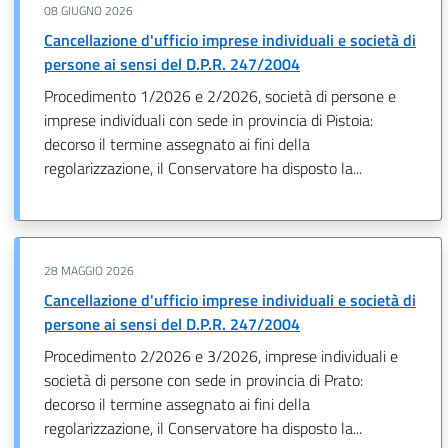
08 GIUGNO 2026
Cancellazione d'ufficio imprese individuali e società di
persone ai sensi del D.P.R. 247/2004
Procedimento 1/2026 e 2/2026, società di persone e
imprese individuali con sede in provincia di Pistoia:
decorso il termine assegnato ai fini della
regolarizzazione, il Conservatore ha disposto la...
28 MAGGIO 2026
Cancellazione d'ufficio imprese individuali e società di
persone ai sensi del D.P.R. 247/2004
Procedimento 2/2026 e 3/2026, imprese individuali e
società di persone con sede in provincia di Prato:
decorso il termine assegnato ai fini della
regolarizzazione, il Conservatore ha disposto la...