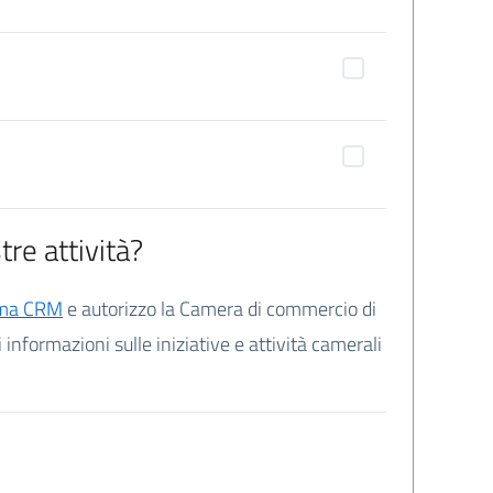
re attività?
sistema CRM
e autorizzo la Camera di commercio di