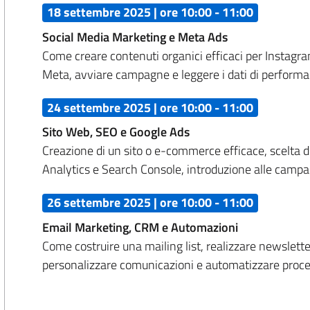
18 settembre 2025 | ore 10:00 - 11:00
Social Media Marketing e Meta Ads
Come creare contenuti organici efficaci per Instagr
Meta, avviare campagne e leggere i dati di performa
24 settembre 2025 | ore 10:00 - 11:00
Sito Web, SEO e Google Ads
Creazione di un sito o e-commerce efficace, scelta de
Analytics e Search Console, introduzione alle camp
26 settembre 2025 | ore 10:00 - 11:00
Email Marketing, CRM e Automazioni
Come costruire una mailing list, realizzare newslett
personalizzare comunicazioni e automatizzare process