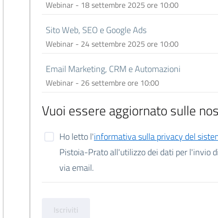
Webinar - 18 settembre 2025 ore 10:00
Sito Web, SEO e Google Ads
Webinar - 24 settembre 2025 ore 10:00
Email Marketing, CRM e Automazioni
Webinar - 26 settembre ore 10:00
Vuoi essere aggiornato sulle nost
Ho letto l'
informativa sulla privacy del 
Pistoia-Prato all'utilizzo dei dati per l'invio di informazioni sulle iniziative e attività camerali
via email.
Iscriviti