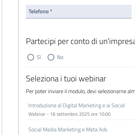
Telefono *
Partecipi per conto di un'impres
Sì
No
Seleziona i tuoi webinar
Per poter inviare il modulo, devi selezionarne a
Introduzione al Digital Marketing e ai Social
Webinar - 16 settembre 2025 ore 10:00
Social Media Marketing e Meta Ads