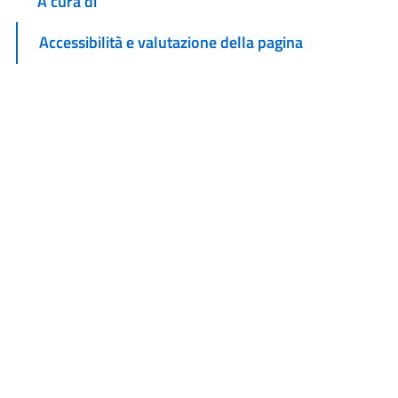
A cura di
Accessibilità e valutazione della pagina