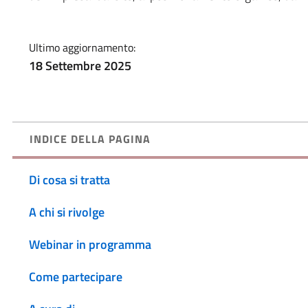
Ultimo aggiornamento:
18 Settembre 2025
INDICE DELLA PAGINA
Di cosa si tratta
A chi si rivolge
Webinar in programma
Come partecipare