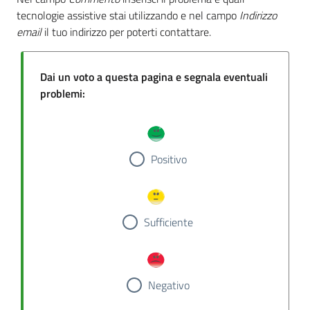
tecnologie assistive stai utilizzando e nel campo
Indirizzo
email
il tuo indirizzo per poterti contattare.
Dai un voto a questa pagina e segnala eventuali
problemi:
Positivo
Sufficiente
Negativo