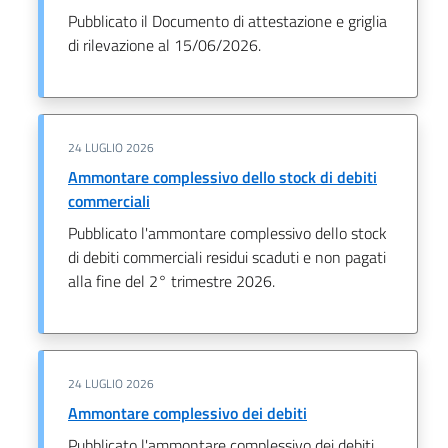
Pubblicato il Documento di attestazione e griglia
di rilevazione al 15/06/2026.
24 LUGLIO 2026
Ammontare complessivo dello stock di debiti
commerciali
Pubblicato l'ammontare complessivo dello stock
di debiti commerciali residui scaduti e non pagati
alla fine del 2° trimestre 2026.
24 LUGLIO 2026
Ammontare complessivo dei debiti
Pubblicato l'ammontare complessivo dei debiti