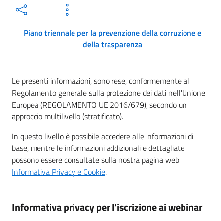
Piano triennale per la prevenzione della corruzione e
della trasparenza
Le presenti informazioni, sono rese, conformemente al
Regolamento generale sulla protezione dei dati nell'Unione
Europea (REGOLAMENTO UE 2016/679), secondo un
approccio multilivello (stratificato).
In questo livello è possibile accedere alle informazioni di
base, mentre le informazioni addizionali e dettagliate
possono essere consultate sulla nostra pagina web
Informativa Privacy e Cookie
.
Informativa privacy per l'iscrizione ai webinar