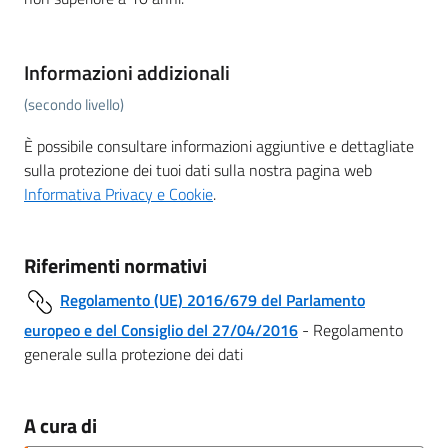
Informazioni addizionali
(secondo livello)
È possibile consultare informazioni aggiuntive e dettagliate
sulla protezione dei tuoi dati sulla nostra pagina web
Informativa Privacy e Cookie
.
Riferimenti normativi
Regolamento (UE) 2016/679 del Parlamento
europeo e del Consiglio del 27/04/2016
- Regolamento
generale sulla protezione dei dati
A cura di