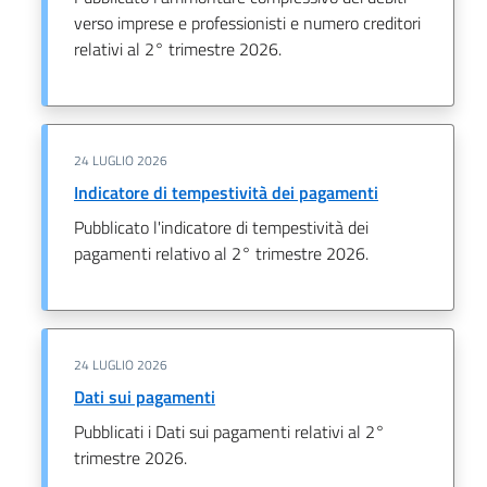
verso imprese e professionisti e numero creditori
relativi al 2° trimestre 2026.
24 LUGLIO 2026
Indicatore di tempestività dei pagamenti
Pubblicato l'indicatore di tempestività dei
pagamenti relativo al 2° trimestre 2026.
24 LUGLIO 2026
Dati sui pagamenti
Pubblicati i Dati sui pagamenti relativi al 2°
trimestre 2026.