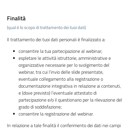
Finalità
(qual è lo scopo di trattamento dei tuoi dati)
Il trattamento dei tuoi dati personali è finalizzato a:
consentire la tua partecipazione al webinar;
espletare le attività istruttorie, amministrative e
organizzative necessarie per lo svolgimento del
webinar, tra cui l’invio delle slide presentate,
eventuale collegamento alla registrazione o
documentazione integrativa in relazione ai contenuti,
e (dove previsto) l’eventuale attestato di
partecipazione e/o il questionario per la rilevazione del
grado di soddisfazione;
consentire la registrazione del webinar.
In relazione a tale finalità il conferimento dei dati nei campi