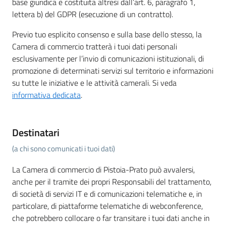
base giuridica è costituita altresì dall’art. 6, paragrafo 1,
lettera b) del GDPR (esecuzione di un contratto).
Previo tuo esplicito consenso e sulla base dello stesso, la
Camera di commercio tratterà i tuoi dati personali
esclusivamente per l’invio di comunicazioni istituzionali, di
promozione di determinati servizi sul territorio e informazioni
su tutte le iniziative e le attività camerali. Si veda
informativa dedicata
.
Destinatari
(a chi sono comunicati i tuoi dati)
La Camera di commercio di Pistoia-Prato può avvalersi,
anche per il tramite dei propri Responsabili del trattamento,
di società di servizi IT e di comunicazioni telematiche e, in
particolare, di piattaforme telematiche di webconference,
che potrebbero collocare o far transitare i tuoi dati anche in