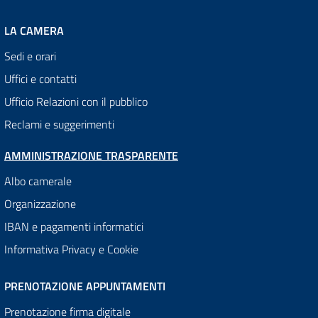
LA CAMERA
Sedi e orari
Uffici e contatti
Ufficio Relazioni con il pubblico
Reclami e suggerimenti
AMMINISTRAZIONE TRASPARENTE
Albo camerale
Organizzazione
IBAN e pagamenti informatici
Informativa Privacy e Cookie
PRENOTAZIONE APPUNTAMENTI
Prenotazione firma digitale