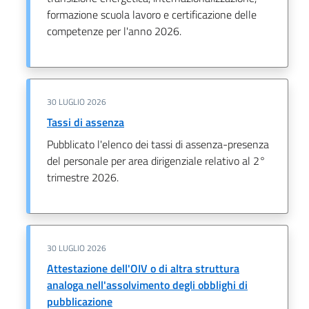
formazione scuola lavoro e certificazione delle
competenze per l'anno 2026.
30 LUGLIO 2026
Tassi di assenza
Pubblicato l'elenco dei tassi di assenza-presenza
del personale per area dirigenziale relativo al 2°
trimestre 2026.
30 LUGLIO 2026
Attestazione dell'OIV o di altra struttura
analoga nell'assolvimento degli obblighi di
pubblicazione