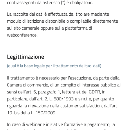
contrassegnati da asterisco (*) è obbligatorio.
La raccolta dei dati è effettuata dal titolare mediante
modulo di iscrizione disponibile o compilabile direttamente
sul sito camerale oppure sulla piattaforma di
webconference.
Legittimazione
(qual è la base legale per il trattamento dei tuoi dati)
Il trattamento è necessario per l'esecuzione, da parte della
Camera di commercio, di un compito di interesse pubblico ai
sensi dell’art. 6, paragrafo 1, lettera e), del GDPR, in
particolare, dall’art. 2, L. 580/1993 e s.m.i. e, per quanto
riguarda la rilevazione della customer satisfaction, dall’art.
19-bis della L. 150/2009.
In caso di webinar e iniziative formative a pagamento, la