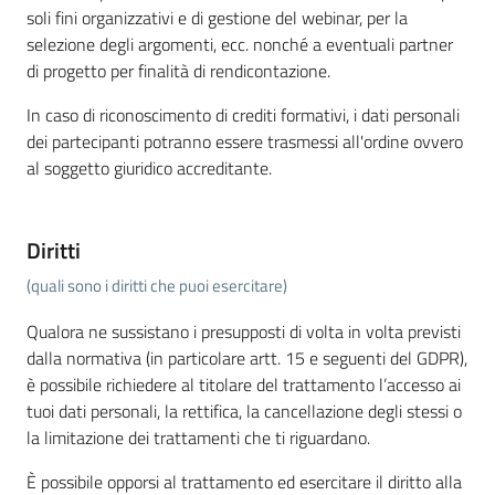
soli fini organizzativi e di gestione del webinar, per la
selezione degli argomenti, ecc. nonché a eventuali partner
di progetto per finalità di rendicontazione.
In caso di riconoscimento di crediti formativi, i dati personali
dei partecipanti potranno essere trasmessi all'ordine ovvero
al soggetto giuridico accreditante.
Diritti
(quali sono i diritti che puoi esercitare)
Qualora ne sussistano i presupposti di volta in volta previsti
dalla normativa (in particolare artt. 15 e seguenti del GDPR),
è possibile richiedere al titolare del trattamento l’accesso ai
tuoi dati personali, la rettifica, la cancellazione degli stessi o
la limitazione dei trattamenti che ti riguardano.
È possibile opporsi al trattamento ed esercitare il diritto alla