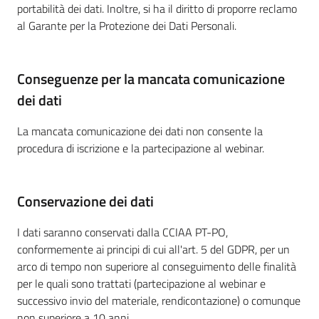
portabilità dei dati. Inoltre, si ha il diritto di proporre reclamo
al Garante per la Protezione dei Dati Personali.
Conseguenze per la mancata comunicazione
dei dati
La mancata comunicazione dei dati non consente la
procedura di iscrizione e la partecipazione al webinar.
Conservazione dei dati
I dati saranno conservati dalla CCIAA PT-PO,
conformemente ai principi di cui all'art. 5 del GDPR, per un
arco di tempo non superiore al conseguimento delle finalità
per le quali sono trattati (partecipazione al webinar e
successivo invio del materiale, rendicontazione) o comunque
non superiore a 10 anni.