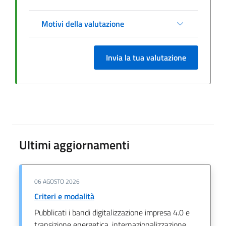
Motivi della valutazione
Invia la tua valutazione
Ultimi aggiornamenti
06 AGOSTO 2026
Criteri e modalità
Pubblicati i bandi digitalizzazione impresa 4.0 e
transizione energetica, internazionalizzazione,