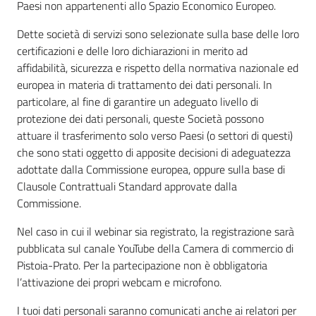
Paesi non appartenenti allo Spazio Economico Europeo.
Dette società di servizi sono selezionate sulla base delle loro
certificazioni e delle loro dichiarazioni in merito ad
affidabilità, sicurezza e rispetto della normativa nazionale ed
europea in materia di trattamento dei dati personali. In
particolare, al fine di garantire un adeguato livello di
protezione dei dati personali, queste Società possono
attuare il trasferimento solo verso Paesi (o settori di questi)
che sono stati oggetto di apposite decisioni di adeguatezza
adottate dalla Commissione europea, oppure sulla base di
Clausole Contrattuali Standard approvate dalla
Commissione.
Nel caso in cui il webinar sia registrato, la registrazione sarà
pubblicata sul canale YouTube della Camera di commercio di
Pistoia-Prato. Per la partecipazione non è obbligatoria
l’attivazione dei propri webcam e microfono.
I tuoi dati personali saranno comunicati anche ai relatori per