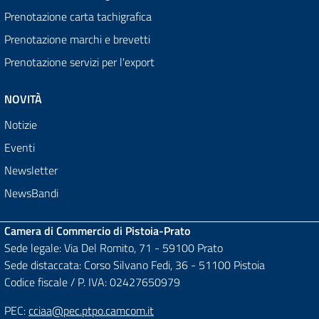
Prenotazione carta tachigrafica
Prenotazione marchi e brevetti
Prenotazione servizi per l'export
NOVITÀ
Notizie
Eventi
Newsletter
NewsBandi
Camera di Commercio di Pistoia-Prato
Sede legale: Via Del Romito, 71 - 59100 Prato
Sede distaccata: Corso Silvano Fedi, 36 - 51100 Pistoia
Codice fiscale / P. IVA: 02427650979
PEC:
cciaa@pec.ptpo.camcom.it