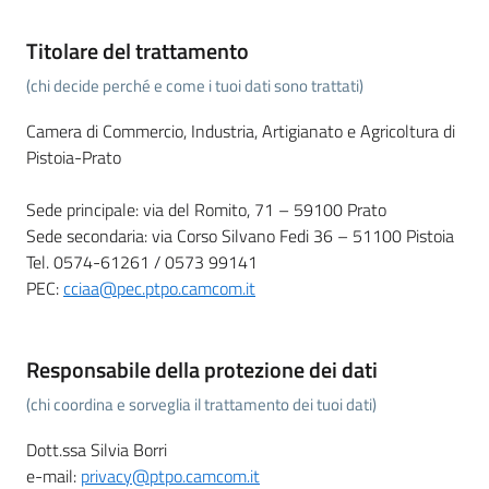
Titolare del trattamento
(chi decide perché e come i tuoi dati sono trattati)
Camera di Commercio, Industria, Artigianato e Agricoltura di
Pistoia-Prato
Sede principale: via del Romito, 71 – 59100 Prato
Sede secondaria: via Corso Silvano Fedi 36 – 51100 Pistoia
Tel. 0574-61261 / 0573 99141
PEC:
cciaa@pec.ptpo.camcom.it
Responsabile della protezione dei dati
(chi coordina e sorveglia il trattamento dei tuoi dati)
Dott.ssa Silvia Borri
e-mail:
privacy@ptpo.camcom.it