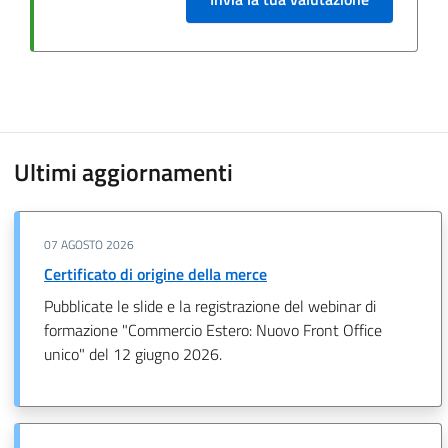
Ultimi aggiornamenti
07 AGOSTO 2026
Certificato di origine della merce
Pubblicate le slide e la registrazione del webinar di
formazione "Commercio Estero: Nuovo Front Office
unico" del 12 giugno 2026.