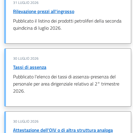
31 LUGLIO 2026
Rilevazione prezzi all'ingrosso
Pubblicato il listino dei prodotti petroliferi della seconda
quindicina di luglio 2026.
30 LUGLIO 2026
Tassi di assenza
Pubblicato l'elenco dei tassi di assenza-presenza del
personale per area dirigenziale relativo al 2° trimestre
2026.
30 LUGLIO 2026
Attestazione dell'OIV o di altra struttura analoga