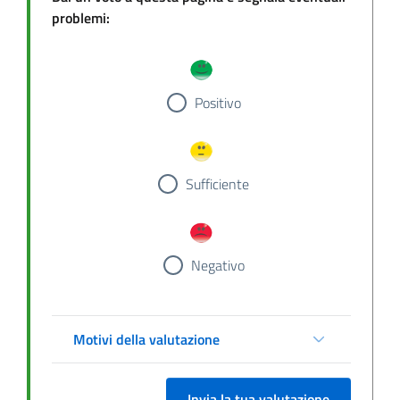
problemi:
Positivo
Sufficiente
Negativo
Motivi della valutazione
Invia la tua valutazione