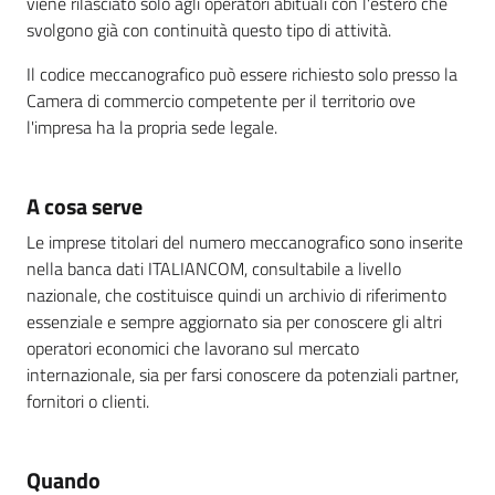
viene rilasciato solo agli operatori abituali con l'estero che
svolgono già con continuità questo tipo di attività.
Il codice meccanografico può essere richiesto solo presso la
Camera di commercio competente per il territorio ove
l'impresa ha la propria sede legale.
A cosa serve
Le imprese titolari del numero meccanografico sono inserite
nella banca dati ITALIANCOM, consultabile a livello
nazionale, che costituisce quindi un archivio di riferimento
essenziale e sempre aggiornato sia per conoscere gli altri
operatori economici che lavorano sul mercato
internazionale, sia per farsi conoscere da potenziali partner,
fornitori o clienti.
Quando