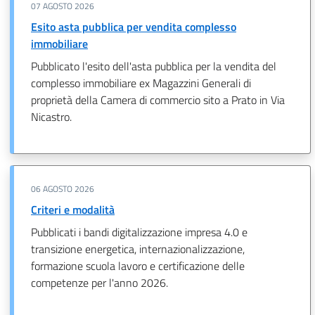
07 AGOSTO 2026
Esito asta pubblica per vendita complesso
immobiliare
Pubblicato l'esito dell'asta pubblica per la vendita del
complesso immobiliare ex Magazzini Generali di
proprietà della Camera di commercio sito a Prato in Via
Nicastro.
06 AGOSTO 2026
Criteri e modalità
Pubblicati i bandi digitalizzazione impresa 4.0 e
transizione energetica, internazionalizzazione,
formazione scuola lavoro e certificazione delle
competenze per l'anno 2026.