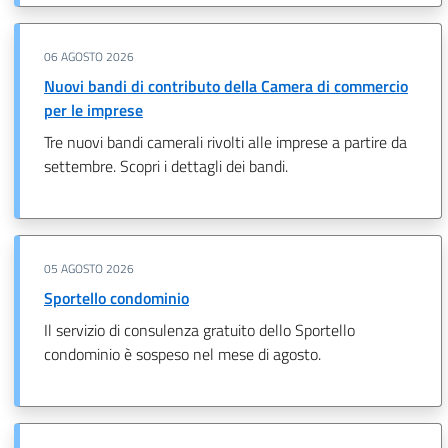
06 AGOSTO 2026
Nuovi bandi di contributo della Camera di commercio
per le imprese
Tre nuovi bandi camerali rivolti alle imprese a partire da
settembre. Scopri i dettagli dei bandi.
05 AGOSTO 2026
Sportello condominio
Il servizio di consulenza gratuito dello Sportello
condominio è sospeso nel mese di agosto.