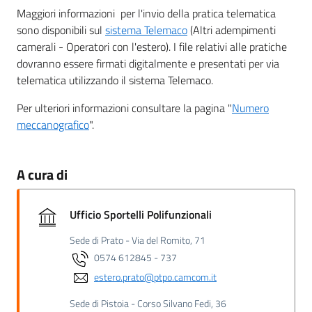
Maggiori informazioni per l'invio della pratica telematica
sono disponibili sul
sistema Telemaco
(Altri adempimenti
camerali - Operatori con l'estero). I file relativi alle pratiche
dovranno essere firmati digitalmente e presentati per via
telematica utilizzando il sistema Telemaco.
Per ulteriori informazioni consultare la pagina "
Numero
meccanografico
".
A cura di
Ufficio Sportelli Polifunzionali
Sede di Prato - Via del Romito, 71
0574 612845 - 737
estero.prato@ptpo.camcom.it
Sede di Pistoia - Corso Silvano Fedi, 36