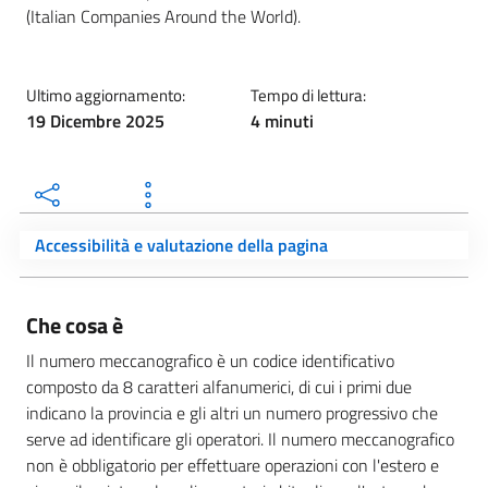
(Italian Companies Around the World).
Ultimo aggiornamento:
Tempo di lettura:
19 Dicembre 2025
4 minuti
Accessibilità e valutazione della pagina
Che cosa è
Il numero meccanografico è un codice identificativo
composto da 8 caratteri alfanumerici, di cui i primi due
indicano la provincia e gli altri un numero progressivo che
serve ad identificare gli operatori. Il numero meccanografico
non è obbligatorio per effettuare operazioni con l'estero e