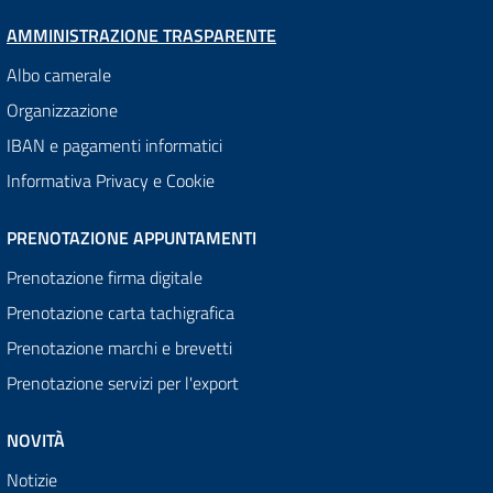
AMMINISTRAZIONE TRASPARENTE
Albo camerale
Organizzazione
IBAN e pagamenti informatici
Informativa Privacy e Cookie
PRENOTAZIONE APPUNTAMENTI
Prenotazione firma digitale
Prenotazione carta tachigrafica
Prenotazione marchi e brevetti
Prenotazione servizi per l'export
NOVITÀ
Notizie