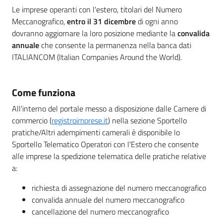
Le imprese operanti con l'estero, titolari del Numero
Meccanografico,
entro il 31 dicembre
di ogni anno
dovranno aggiornare la loro posizione mediante la
convalida
annuale
che consente la permanenza nella banca dati
ITALIANCOM (Italian Companies Around the World).
Come funziona
All'interno del portale messo a disposizione dalle Camere di
commercio (
registroimprese.it
) nella sezione Sportello
pratiche/Altri adempimenti camerali è disponibile lo
Sportello Telematico Operatori con l'Estero che consente
alle imprese la spedizione telematica delle pratiche relative
a:
richiesta di assegnazione del numero meccanografico
convalida annuale del numero meccanografico
cancellazione del numero meccanografico