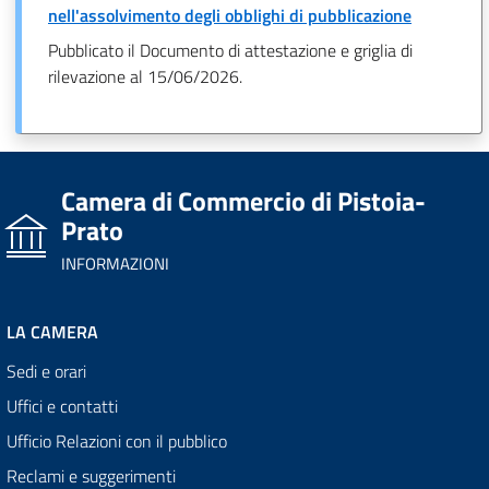
nell'assolvimento degli obblighi di pubblicazione
Pubblicato il Documento di attestazione e griglia di
rilevazione al 15/06/2026.
Camera di Commercio di Pistoia-
Prato
INFORMAZIONI
LA CAMERA
Sedi e orari
Uffici e contatti
Ufficio Relazioni con il pubblico
Reclami e suggerimenti