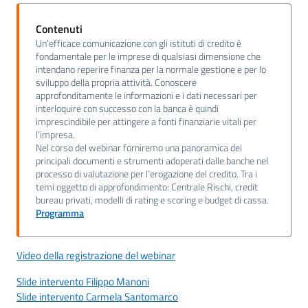
Contenuti
Un’efficace comunicazione con gli istituti di credito è
fondamentale per le imprese di qualsiasi dimensione che
intendano reperire finanza per la normale gestione e per lo
sviluppo della propria attività. Conoscere
approfonditamente le informazioni e i dati necessari per
interloquire con successo con la banca è quindi
imprescindibile per attingere a fonti finanziarie vitali per
l’impresa.
Nel corso del webinar forniremo una panoramica dei
principali documenti e strumenti adoperati dalle banche nel
processo di valutazione per l’erogazione del credito. Tra i
temi oggetto di approfondimento: Centrale Rischi, credit
bureau privati, modelli di rating e scoring e budget di cassa.
Programma
Video della registrazione del webinar
Slide intervento Filippo Manoni
Slide intervento Carmela Santomarco