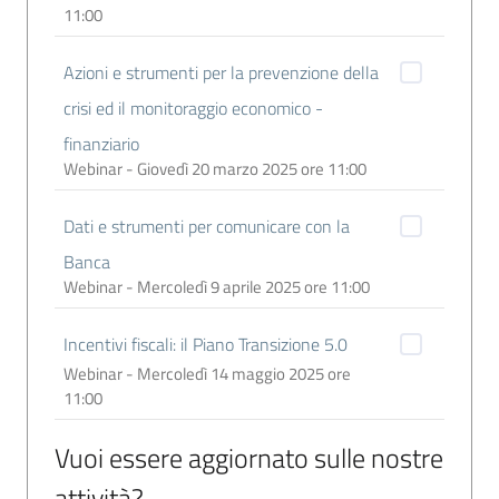
11:00
Azioni e strumenti per la prevenzione della
crisi ed il monitoraggio economico -
finanziario
Webinar - Giovedì 20 marzo 2025 ore 11:00
Dati e strumenti per comunicare con la
Banca
Webinar - Mercoledì 9 aprile 2025 ore 11:00
Incentivi fiscali: il Piano Transizione 5.0
Webinar - Mercoledì 14 maggio 2025 ore
11:00
Vuoi essere aggiornato sulle nostre
attività?