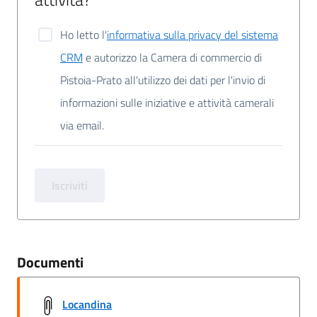
Ho letto l'
informativa sulla privacy del sistema
CRM
e autorizzo la Camera di commercio di
Pistoia-Prato all'utilizzo dei dati per l'invio di
informazioni sulle iniziative e attività camerali
via email.
Iscriviti
Documenti
Locandina