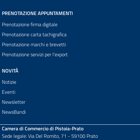
PRENOTAZIONE APPUNTAMENTI
Prenotazione firma digitale
Prenotazione carta tachigrafica
Prenotazione marchi e brevetti
Prenotazione servizi per l'export
NOVITÀ
Notizie
Eventi
Newsletter
NewsBandi
Camera di Commercio di Pistoia-Prato
Sede legale: Via Del Romito, 71 - 59100 Prato