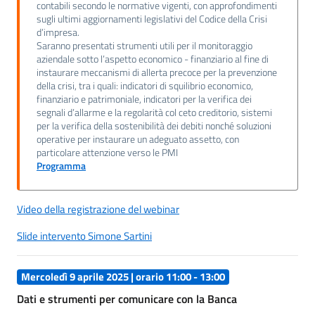
contabili secondo le normative vigenti, con approfondimenti
sugli ultimi aggiornamenti legislativi del Codice della Crisi
d’impresa.
Saranno presentati strumenti utili per il monitoraggio
aziendale sotto l’aspetto economico - finanziario al fine di
instaurare meccanismi di allerta precoce per la prevenzione
della crisi, tra i quali: indicatori di squilibrio economico,
finanziario e patrimoniale, indicatori per la verifica dei
segnali d’allarme e la regolarità col ceto creditorio, sistemi
per la verifica della sostenibilità dei debiti nonché soluzioni
operative per instaurare un adeguato assetto, con
particolare attenzione verso le PMI
Programma
Video della registrazione del webinar
Slide intervento Simone Sartini
Mercoledì 9 aprile 2025 | orario 11:00 - 13:00
Dati e strumenti per comunicare con la Banca