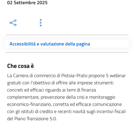
02 Settembre 2025
Accessibilità e valutazione della pagina
Che cosa è
La Camera di commercio di Pistoia-Prato propone 5 webinar
gratuiti con l'obiettivo di offrire alle imprese strumenti
concreti ed efficaci riguardo ai temi di finanza
complementare, prevenzione della crisi e monitoraggio
economico-finanziario, corretta ed efficace comunicazione
con gli istituti di credito e recenti novità sugli incentivi fiscali
del Piano Transizione 5.0.