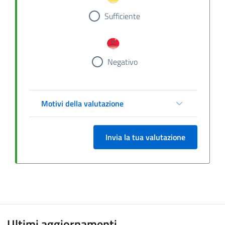
Sufficiente
Negativo
Motivi della valutazione
Invia la tua valutazione
Ultimi aggiornamenti