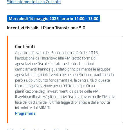
Slide intervento Luca Zuccotti
Mercoledì 14 maggio 2025 | orario 11:00 - 13:00
Incentivi fiscali: il Piano Transizione 5.0
Contenuti
A partire dal varo del Piano Industria 4.0 del 2016,
l’evoluzione dell’incentivo alle PMI sotto forma di
agevolazione fiscale è stata costante. I continui
cambiamenti hanno riguardato principalmente le aliquote
agevolative e gli interventi che ne beneficiano, mantenendo
però saldo un punto fondamentale: la centralità di questa
forma di agevolazione per un’efficace e proficua
pianificazione degli investimenti da parte delle PMI.
Il webinar illustrerà gli incentivi fiscali a favore delle PMI alla
luce dei dettami dell’ultima legge di bilancio e delle novità
introdotte dal MIMIT.
Programma