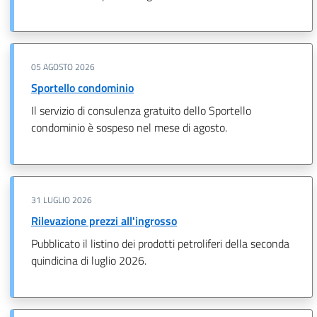
05 AGOSTO 2026
Sportello condominio
Il servizio di consulenza gratuito dello Sportello
condominio è sospeso nel mese di agosto.
31 LUGLIO 2026
Rilevazione prezzi all'ingrosso
Pubblicato il listino dei prodotti petroliferi della seconda
quindicina di luglio 2026.