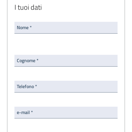
I tuoi dati
Nome *
Cognome *
Telefono *
e-mail *