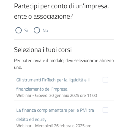
Partecipi per conto di un'impresa,
ente o associazione?
Sì
No
Seleziona i tuoi corsi
Per poter inviare il modulo, devi selezionarne almeno
uno.
Gli strumenti FinTech per la liquidità e il
finanziamento dell’impresa
Webinar - Giovedì 30 gennaio 2025 ore 11:00
La finanza complementare per le PMI tra
debito ed equity
Webinar - Mercoledì 26 febbraio 2025 ore