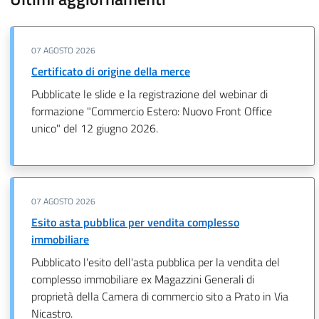
07 AGOSTO 2026
Certificato di origine della merce
Pubblicate le slide e la registrazione del webinar di
formazione "Commercio Estero: Nuovo Front Office
unico" del 12 giugno 2026.
07 AGOSTO 2026
Esito asta pubblica per vendita complesso
immobiliare
Pubblicato l'esito dell'asta pubblica per la vendita del
complesso immobiliare ex Magazzini Generali di
proprietà della Camera di commercio sito a Prato in Via
Nicastro.