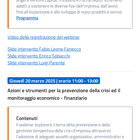
adatti a sostenere le diverse fasi dell’impresa, dall’avvio
fino all’espansione e allo sviluppo di nuovi prodotti e servizi.
Programma
Video della registrazione del webinar
Slide intervento Fabio Leone Fanecco
Slide intervento Enrico Sobacchi
Slide intervento Luigi Parente
Giovedì 20 marzo 2025 | orario 11:00 - 13:00
Azioni e strumenti per la prevenzione della crisi ed il
monitoraggio economico - finanziario
Contenuti
Il webinar esplorerà il tema della prevenzione e della
gestione tempestiva della crisi d’impresa attraverso
l’adozione di adeguati assetti organizzativi, amministrativi e