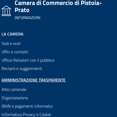
Camera di Commercio di Pistoia-
Prato
INFORMAZIONI
LA CAMERA
Sedi e orari
Uffici e contatti
Ufficio Relazioni con il pubblico
Reclami e suggerimenti
AMMINISTRAZIONE TRASPARENTE
Albo camerale
Organizzazione
IBAN e pagamenti informatici
Informativa Privacy e Cookie