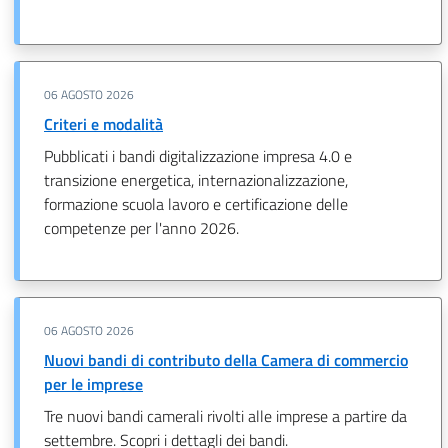
06 AGOSTO 2026
Criteri e modalità
Pubblicati i bandi digitalizzazione impresa 4.0 e
transizione energetica, internazionalizzazione,
formazione scuola lavoro e certificazione delle
competenze per l'anno 2026.
06 AGOSTO 2026
Nuovi bandi di contributo della Camera di commercio
per le imprese
Tre nuovi bandi camerali rivolti alle imprese a partire da
settembre. Scopri i dettagli dei bandi.