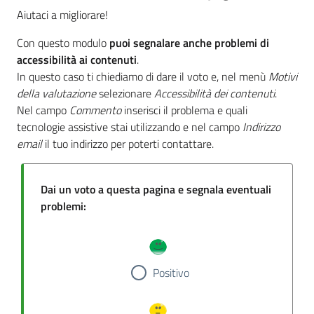
Aiutaci a migliorare!
Con questo modulo
puoi segnalare anche problemi di
accessibilità ai contenuti
.
In questo caso ti chiediamo di dare il voto e, nel menù
Motivi
della valutazione
selezionare
Accessibilità dei contenuti
.
Nel campo
Commento
inserisci il problema e quali
tecnologie assistive stai utilizzando e nel campo
Indirizzo
email
il tuo indirizzo per poterti contattare.
Dai un voto a questa pagina e segnala eventuali
problemi:
Positivo