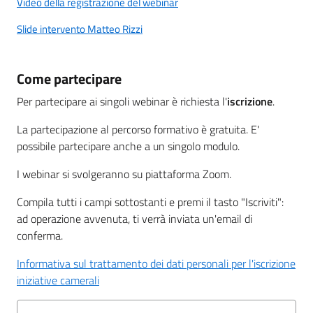
Video della registrazione del webinar
Slide intervento Matteo Rizzi
Come partecipare
Per partecipare ai singoli webinar è richiesta l'
iscrizione
.
La partecipazione al percorso formativo è gratuita. E'
possibile partecipare anche a un singolo modulo.
I webinar si svolgeranno su piattaforma Zoom.
Compila tutti i campi sottostanti e premi il tasto "Iscriviti":
ad operazione avvenuta, ti verrà inviata un'email di
conferma.
Informativa sul trattamento dei dati personali per l'iscrizione
iniziative camerali