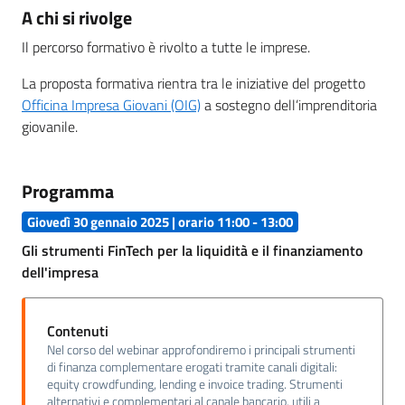
A chi si rivolge
Il percorso formativo è rivolto a tutte le imprese.
La proposta formativa rientra tra le iniziative del progetto
Officina Impresa Giovani (OIG)
a sostegno dell’imprenditoria
giovanile.
Programma
Giovedì 30 gennaio 2025 | orario 11:00 - 13:00
Gli strumenti FinTech per la liquidità e il finanziamento
dell'impresa
Contenuti
Nel corso del webinar approfondiremo i principali strumenti
di finanza complementare erogati tramite canali digitali:
equity crowdfunding, lending e invoice trading. Strumenti
alternativi e complementari al canale bancario, utili a