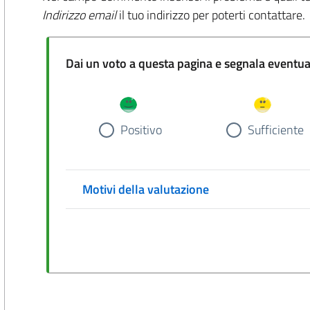
Indirizzo email
il tuo indirizzo per poterti contattare.
Dai un voto a questa pa
Positivo
Sufficiente
Motivi della valutazione