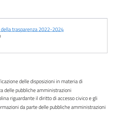
 e della trasparenza 2022-2024
)
icazione delle disposizioni in materia di
za delle pubbliche amministrazioni
lina riguardante il diritto di accesso civico e gli
nformazioni da parte delle pubbliche amministrazioni