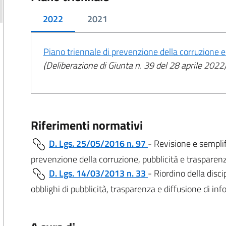
2022
2021
Piano triennale di prevenzione della corruzione
(Deliberazione di Giunta n. 39 del 28 aprile 2022
Riferimenti normativi
D. Lgs. 25/05/2016 n. 97
- Revisione e semplif
prevenzione della corruzione, pubblicità e trasparen
D. Lgs. 14/03/2013 n. 33
- Riordino della discip
obblighi di pubblicità, trasparenza e diffusione di i