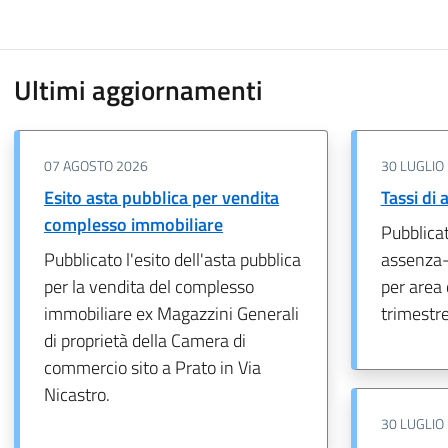
Ultimi aggiornamenti
07 AGOSTO 2026
30 LUGLIO
Esito asta pubblica per vendita
Tassi di
complesso immobiliare
Pubblicat
Pubblicato l'esito dell'asta pubblica
assenza-
per la vendita del complesso
per area 
immobiliare ex Magazzini Generali
trimestr
di proprietà della Camera di
commercio sito a Prato in Via
Nicastro.
30 LUGLIO