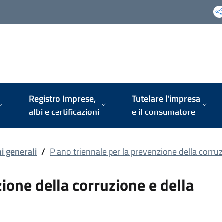
Registro Imprese,
Tutelare l'impresa
albi e certificazioni
e il consumatore
i generali
/
Piano triennale per la prevenzione della corru
ione della corruzione e della