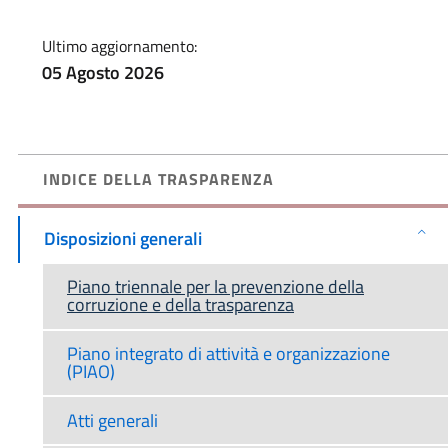
Ultimo aggiornamento:
05 Agosto 2026
INDICE DELLA TRASPARENZA
Disposizioni generali
Piano triennale per la prevenzione della
corruzione e della trasparenza
Piano integrato di attività e organizzazione
(PIAO)
Atti generali