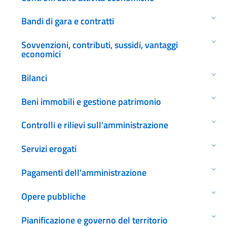
Bandi di gara e contratti
Sovvenzioni, contributi, sussidi, vantaggi
economici
Bilanci
Beni immobili e gestione patrimonio
Controlli e rilievi sull'amministrazione
Servizi erogati
Pagamenti dell'amministrazione
Opere pubbliche
Pianificazione e governo del territorio