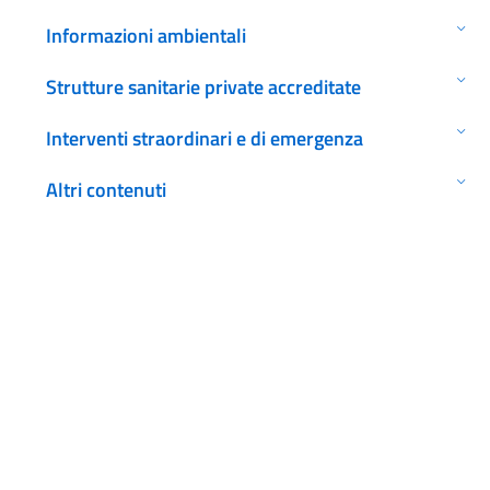
Informazioni ambientali
Strutture sanitarie private accreditate
Interventi straordinari e di emergenza
Altri contenuti