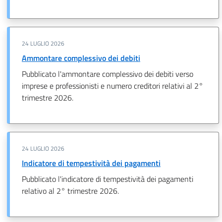
24 LUGLIO 2026
Ammontare complessivo dei debiti
Pubblicato l'ammontare complessivo dei debiti verso
imprese e professionisti e numero creditori relativi al 2°
trimestre 2026.
24 LUGLIO 2026
Indicatore di tempestività dei pagamenti
Pubblicato l'indicatore di tempestività dei pagamenti
relativo al 2° trimestre 2026.