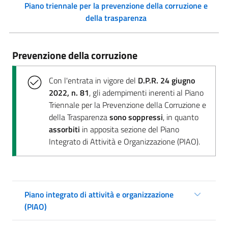
Piano triennale per la prevenzione della corruzione e
della trasparenza
Prevenzione della corruzione
Con l'entrata in vigore del
D.P.R. 24 giugno
2022, n. 81
, gli adempimenti inerenti al Piano
Triennale per la Prevenzione della Corruzione e
della Trasparenza
sono soppressi
, in quanto
assorbiti
in apposita sezione del Piano
Integrato di Attività e Organizzazione (PIAO).
Piano integrato di attività e organizzazione
(PIAO)