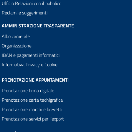
Ufficio Relazioni con il pubblico
Reclami e suggerimenti
AMMINISTRAZIONE TRASPARENTE
Albo camerale
Organizzazione
IBAN e pagamenti informatici
Informativa Privacy e Cookie
PRENOTAZIONE APPUNTAMENTI
Prenotazione firma digitale
Prenotazione carta tachigrafica
Prenotazione marchi e brevetti
Prenotazione servizi per l'export