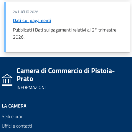
24 LUGLIO 2026
Dati sui pagamenti
Pubblicati i Dati sui pagamenti relativi al 2° trimestre
2026.
Camera di Commercio di Pistoia-
Prato
INFORMAZIONI
LA CAMERA
Sedi e orari
Uffici e contatti