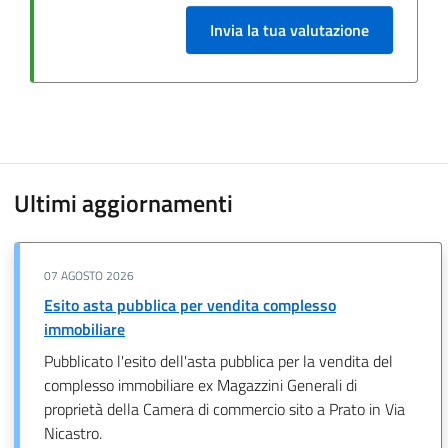
Invia la tua valutazione
Ultimi aggiornamenti
07 AGOSTO 2026
Esito asta pubblica per vendita complesso
immobiliare
Pubblicato l'esito dell'asta pubblica per la vendita del
complesso immobiliare ex Magazzini Generali di
proprietà della Camera di commercio sito a Prato in Via
Nicastro.