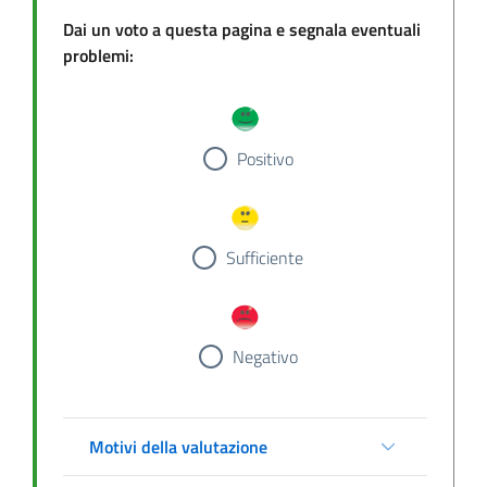
Dai un voto a questa pagina e segnala eventuali
problemi:
Positivo
Sufficiente
Negativo
Motivi della valutazione