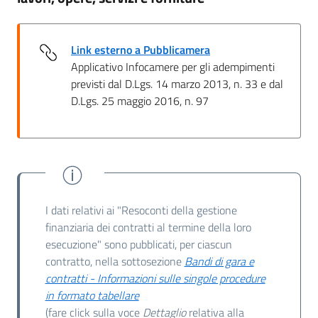
Link esterno a Pubblicamera
Applicativo Infocamere per gli adempimenti
previsti dal D.Lgs. 14 marzo 2013, n. 33 e dal
D.Lgs. 25 maggio 2016, n. 97
I dati relativi ai "Resoconti della gestione
finanziaria dei contratti al termine della loro
esecuzione" sono pubblicati, per ciascun
contratto, nella sottosezione
Bandi di gara e
contratti - Informazioni sulle singole procedure
in formato tabellare
(fare click sulla voce
Dettaglio
relativa alla