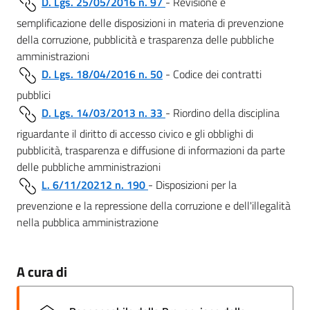
D. Lgs. 25/05/2016 n. 97
- Revisione e
semplificazione delle disposizioni in materia di prevenzione
della corruzione, pubblicità e trasparenza delle pubbliche
amministrazioni
D. Lgs. 18/04/2016 n. 50
- Codice dei contratti
pubblici
D. Lgs. 14/03/2013 n. 33
- Riordino della disciplina
riguardante il diritto di accesso civico e gli obblighi di
pubblicità, trasparenza e diffusione di informazioni da parte
delle pubbliche amministrazioni
L. 6/11/20212 n. 190
- Disposizioni per la
prevenzione e la repressione della corruzione e dell'illegalità
nella pubblica amministrazione
A cura di