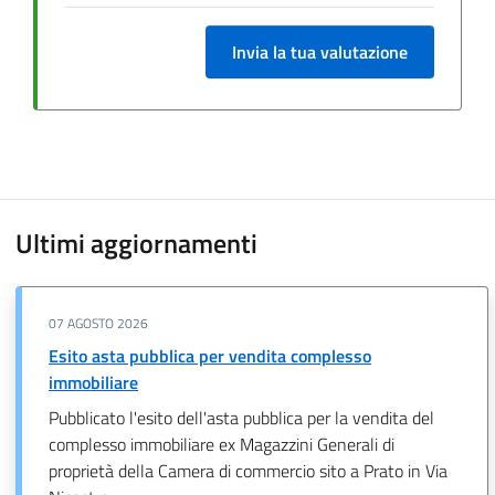
Invia la tua valutazione
Ultimi aggiornamenti
07 AGOSTO 2026
Esito asta pubblica per vendita complesso
immobiliare
Pubblicato l'esito dell'asta pubblica per la vendita del
complesso immobiliare ex Magazzini Generali di
proprietà della Camera di commercio sito a Prato in Via