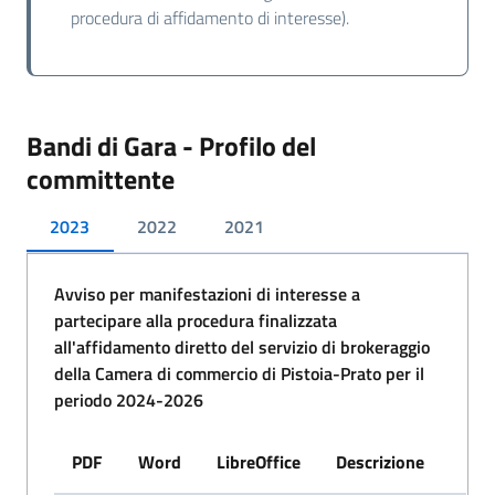
procedura di affidamento di interesse).
Bandi di Gara - Profilo del
committente
2023
2022
2021
Avviso per manifestazioni di interesse a
partecipare alla procedura finalizzata
all'affidamento diretto del servizio di brokeraggio
della Camera di commercio di Pistoia-Prato per il
periodo 2024-2026
PDF
Word
LibreOffice
Descrizione