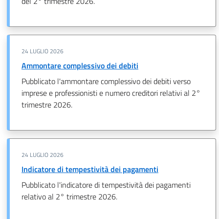
del 2° trimestre 2026.
24 LUGLIO 2026
Ammontare complessivo dei debiti
Pubblicato l'ammontare complessivo dei debiti verso
imprese e professionisti e numero creditori relativi al 2°
trimestre 2026.
24 LUGLIO 2026
Indicatore di tempestività dei pagamenti
Pubblicato l'indicatore di tempestività dei pagamenti
relativo al 2° trimestre 2026.