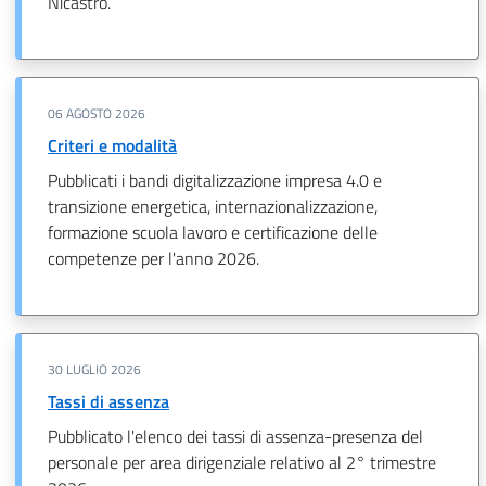
Nicastro.
06 AGOSTO 2026
Criteri e modalità
Pubblicati i bandi digitalizzazione impresa 4.0 e
transizione energetica, internazionalizzazione,
formazione scuola lavoro e certificazione delle
competenze per l'anno 2026.
30 LUGLIO 2026
Tassi di assenza
Pubblicato l'elenco dei tassi di assenza-presenza del
personale per area dirigenziale relativo al 2° trimestre