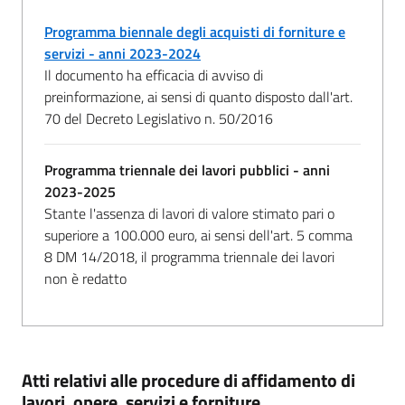
Programma biennale degli acquisti di forniture e
servizi - anni 2023-2024
Il documento ha efficacia di avviso di
preinformazione, ai sensi di quanto disposto dall'art.
70 del Decreto Legislativo n. 50/2016
Programma triennale dei lavori pubblici - anni
2023-2025
Stante l'assenza di lavori di valore stimato pari o
superiore a 100.000 euro, ai sensi dell'art. 5 comma
8 DM 14/2018, il programma triennale dei lavori
non è redatto
Atti relativi alle procedure di affidamento di
lavori, opere, servizi e forniture