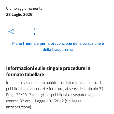
Ultimo aggiornamento:
28 Luglio 2026
Piano triennale per la prevenzione della corruzione e
della trasparenza
Informazioni sulle singole procedure in
formato tabellare
In questa sezione sono pubblicati i dati relativi a contratti
pubblici di lavori, servizi e forniture, ai sensi dell'articolo 37
D.lgs. 33/2013 (obblighi di pubblicità e trasparenza) e del
comma 32 art. 1 Legge 190/2012 (c.d. legge
anticorruzione).