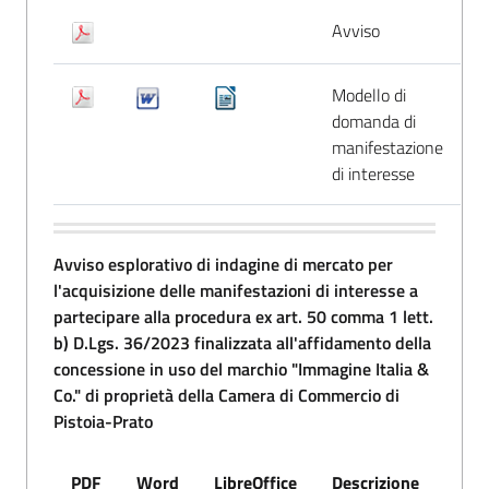
Avviso
Modello di
domanda di
manifestazione
di interesse
Avviso esplorativo di indagine di mercato per
l'acquisizione delle manifestazioni di interesse a
partecipare alla procedura ex art. 50 comma 1 lett.
b) D.Lgs. 36/2023 finalizzata all'affidamento della
concessione in uso del marchio "Immagine Italia &
Co." di proprietà della Camera di Commercio di
Pistoia-Prato
PDF
Word
LibreOffice
Descrizione