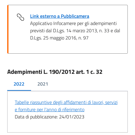
Link esterno a Pubblicamera
Applicativo Infocamere per gli adempimenti
previsti dal D.Lgs. 14 marzo 2013, n. 33 e dal
D.Lgs. 25 maggio 2016, n. 97
Adempimenti L. 190/2012 art. 1 c. 32
2022
2021
Tabelle riassuntive degli affidamenti di lavori, servizi
e forniture per l'anno di riferimento
Data di pubblicazione: 24/01/2023