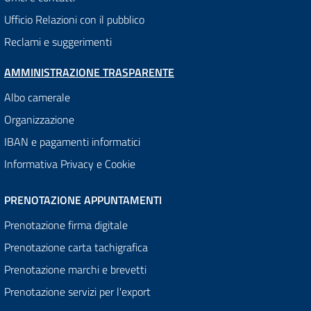
Ufficio Relazioni con il pubblico
Reclami e suggerimenti
AMMINISTRAZIONE TRASPARENTE
Albo camerale
Organizzazione
IBAN e pagamenti informatici
Informativa Privacy e Cookie
PRENOTAZIONE APPUNTAMENTI
Prenotazione firma digitale
Prenotazione carta tachigrafica
Prenotazione marchi e brevetti
Prenotazione servizi per l'export