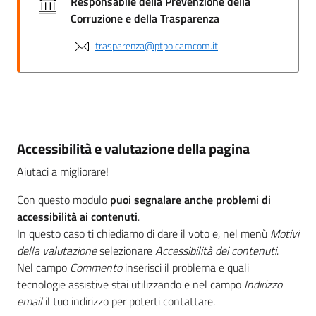
Responsabile della Prevenzione della
Corruzione e della Trasparenza
trasparenza@ptpo.camcom.it
Accessibilità e valutazione della pagina
Aiutaci a migliorare!
Con questo modulo
puoi segnalare anche problemi di
accessibilità ai contenuti
.
In questo caso ti chiediamo di dare il voto e, nel menù
Motivi
della valutazione
selezionare
Accessibilità dei contenuti
.
Nel campo
Commento
inserisci il problema e quali
tecnologie assistive stai utilizzando e nel campo
Indirizzo
email
il tuo indirizzo per poterti contattare.