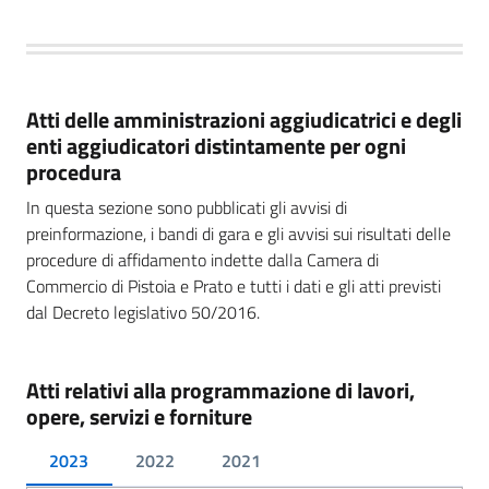
Atti delle amministrazioni aggiudicatrici e degli
enti aggiudicatori distintamente per ogni
procedura
In questa sezione sono pubblicati gli avvisi di
preinformazione, i bandi di gara e gli avvisi sui risultati delle
procedure di affidamento indette dalla Camera di
Commercio di Pistoia e Prato e tutti i dati e gli atti previsti
dal Decreto legislativo 50/2016.
Atti relativi alla programmazione di lavori,
opere, servizi e forniture
2023
2022
2021