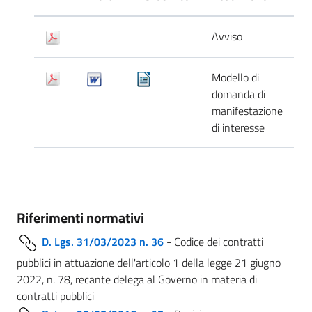
Avviso
Modello di
domanda di
manifestazione
di interesse
Riferimenti normativi
D. Lgs. 31/03/2023 n. 36
- Codice dei contratti
pubblici in attuazione dell'articolo 1 della legge 21 giugno
2022, n. 78, recante delega al Governo in materia di
contratti pubblici