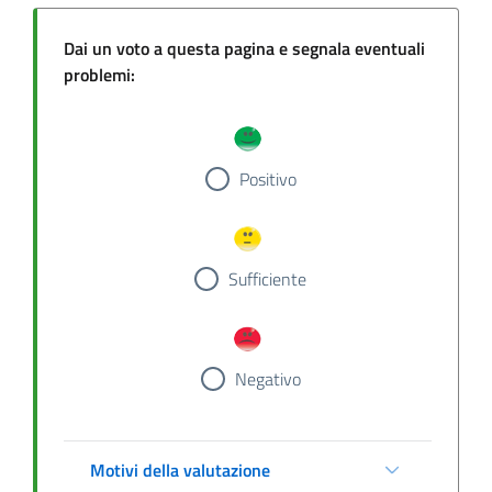
Dai un voto a questa pagina e segnala eventuali
problemi:
Positivo
Sufficiente
Negativo
Motivi della valutazione