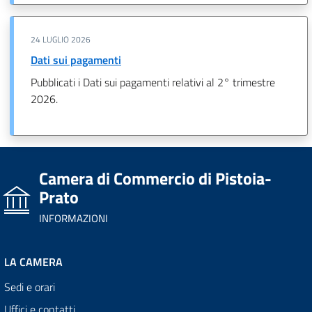
24 LUGLIO 2026
Dati sui pagamenti
Pubblicati i Dati sui pagamenti relativi al 2° trimestre
2026.
Camera di Commercio di Pistoia-
Prato
INFORMAZIONI
LA CAMERA
Sedi e orari
Uffici e contatti