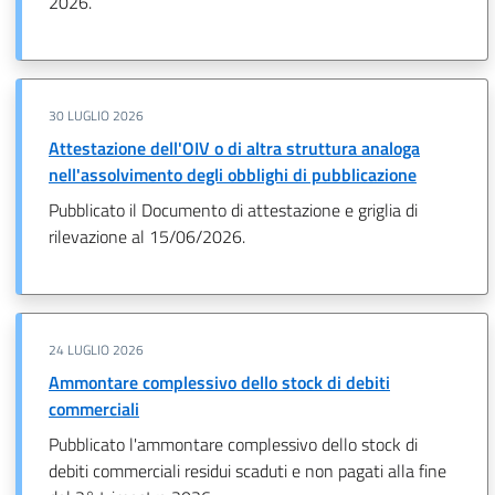
2026.
30 LUGLIO 2026
Attestazione dell'OIV o di altra struttura analoga
nell'assolvimento degli obblighi di pubblicazione
Pubblicato il Documento di attestazione e griglia di
rilevazione al 15/06/2026.
24 LUGLIO 2026
Ammontare complessivo dello stock di debiti
commerciali
Pubblicato l'ammontare complessivo dello stock di
debiti commerciali residui scaduti e non pagati alla fine