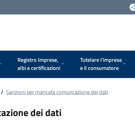
Registro Imprese,
Tutelare l'impresa
albi e certificazioni
e il consumatore
/
Sanzioni per mancata comuncazione dei dati
azione dei dati