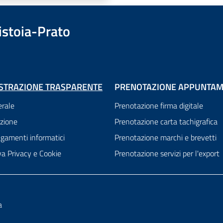
istoia-Prato
STRAZIONE TRASPARENTE
PRENOTAZIONE APPUNTAM
rale
Prenotazione firma digitale
zione
Prenotazione carta tachigrafica
gamenti informatici
Prenotazione marchi e brevetti
va Privacy e Cookie
Prenotazione servizi per l'export
a