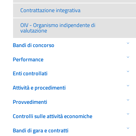
Contrattazione integrativa
OIV - Organismo indipendente di
valutazione
Bandi di concorso
Performance
Enti controllati
Attività e procedimenti
Provvedimenti
Controlli sulle attività economiche
Bandi di gara e contratti