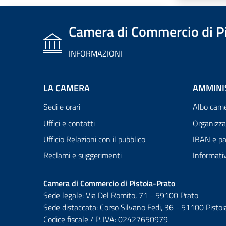
Camera di Commercio di P
INFORMAZIONI
LA CAMERA
AMMINI
Sedi e orari
Albo came
Uffici e contatti
Organizza
Ufficio Relazioni con il pubblico
IBAN e pa
Reclami e suggerimenti
Informati
Camera di Commercio di Pistoia-Prato
Sede legale: Via Del Romito, 71 - 59100 Prato
Sede distaccata: Corso Silvano Fedi, 36 - 51100 Pistoi
Codice fiscale / P. IVA: 02427650979