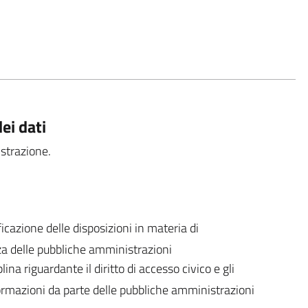
ei dati
strazione.
icazione delle disposizioni in materia di
za delle pubbliche amministrazioni
lina riguardante il diritto di accesso civico e gli
nformazioni da parte delle pubbliche amministrazioni