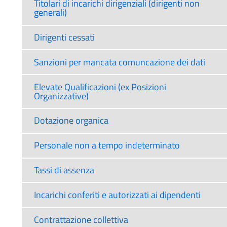
Titolari di incarichi dirigenziali (dirigenti non
generali)
Dirigenti cessati
Sanzioni per mancata comuncazione dei dati
Elevate Qualificazioni (ex Posizioni
Organizzative)
Dotazione organica
Personale non a tempo indeterminato
Tassi di assenza
Incarichi conferiti e autorizzati ai dipendenti
Contrattazione collettiva