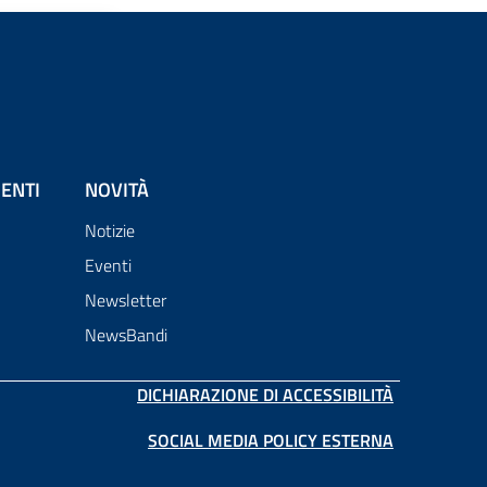
ENTI
NOVITÀ
Notizie
Eventi
Newsletter
NewsBandi
DICHIARAZIONE DI ACCESSIBILITÀ
SOCIAL MEDIA POLICY ESTERNA