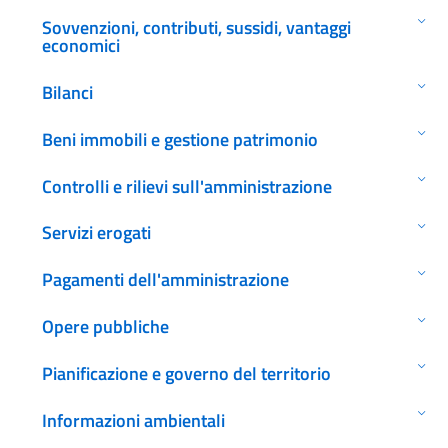
Sovvenzioni, contributi, sussidi, vantaggi
economici
Bilanci
Beni immobili e gestione patrimonio
Controlli e rilievi sull'amministrazione
Servizi erogati
Pagamenti dell'amministrazione
Opere pubbliche
Pianificazione e governo del territorio
Informazioni ambientali