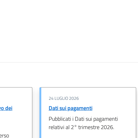
24 LUGLIO 2026
o dei
Dati sui pagamenti
Pubblicati i Dati sui pagamenti
relativi al 2° trimestre 2026.
erso