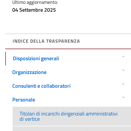
Ultimo aggiornamento:
04 Settembre 2025
INDICE DELLA TRASPARENZA
Disposizioni generali
Organizzazione
Consulenti e collaboratori
Personale
Titolari di incarichi dirigenziali amministrativi
di vertice