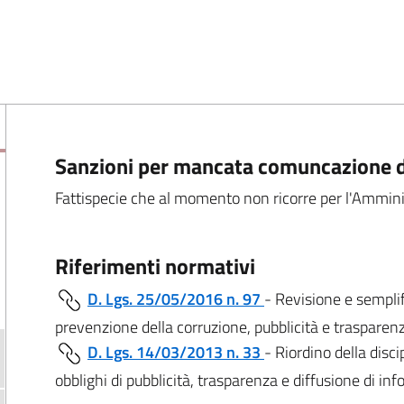
Sanzioni per mancata comuncazione d
Fattispecie che al momento non ricorre per l'Ammini
Riferimenti normativi
D. Lgs. 25/05/2016 n. 97
- Revisione e semplif
prevenzione della corruzione, pubblicità e trasparen
D. Lgs. 14/03/2013 n. 33
- Riordino della discip
obblighi di pubblicità, trasparenza e diffusione di i