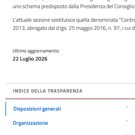
uno schema predisposto dalla Presidenza del Consiglio 
L'attuale sezione sostituisce quella denominata "Controll
2013, abrogato dal d.lgs. 25 maggio 2016, n. 97, i cui d
Ultimo aggiornamento:
22 Luglio 2026
INDICE DELLA TRASPARENZA
Disposizioni generali
Organizzazione