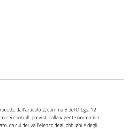
ntrodotto dall'articolo 2, comma 5 del D.Lgs. 12
nto dei controlli previsti dalla vigente normativa
o, da cui deriva l'elenco degli obblighi e degli