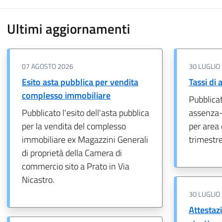
Ultimi aggiornamenti
07 AGOSTO 2026
30 LUGLIO
Esito asta pubblica per vendita
Tassi di
complesso immobiliare
Pubblicat
Pubblicato l'esito dell'asta pubblica
assenza-
per la vendita del complesso
per area 
immobiliare ex Magazzini Generali
trimestr
di proprietà della Camera di
commercio sito a Prato in Via
Nicastro.
30 LUGLIO
Attestazi