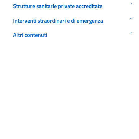
Strutture sanitarie private accreditate
Interventi straordinari e di emergenza
Altri contenuti