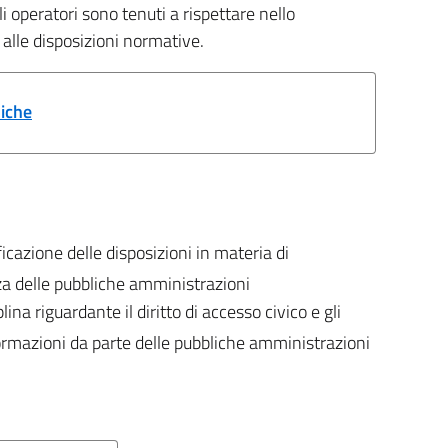
i operatori sono tenuti a rispettare nello
alle disposizioni normative.
miche
icazione delle disposizioni in materia di
za delle pubbliche amministrazioni
lina riguardante il diritto di accesso civico e gli
nformazioni da parte delle pubbliche amministrazioni