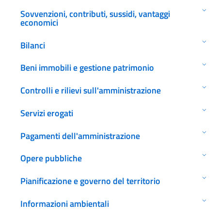
Sovvenzioni, contributi, sussidi, vantaggi
economici
Bilanci
Beni immobili e gestione patrimonio
Controlli e rilievi sull'amministrazione
Servizi erogati
Pagamenti dell'amministrazione
Opere pubbliche
Pianificazione e governo del territorio
Informazioni ambientali