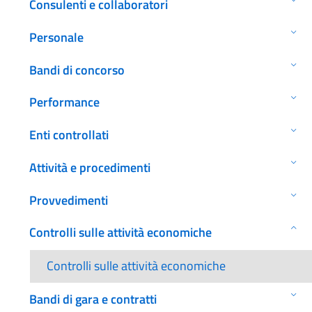
Consulenti e collaboratori
Personale
Bandi di concorso
Performance
Enti controllati
Attività e procedimenti
Provvedimenti
Controlli sulle attività economiche
Controlli sulle attività economiche
Bandi di gara e contratti