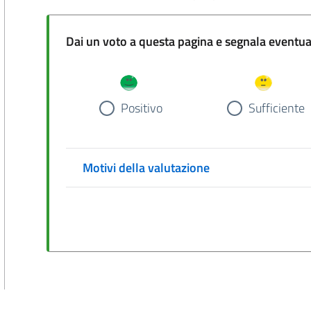
Dai un voto a questa pa
Positivo
Sufficiente
Motivi della valutazione