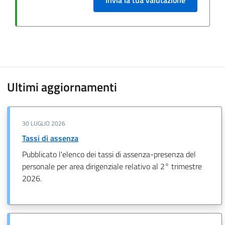
Ultimi aggiornamenti
30 LUGLIO 2026
Tassi di assenza
Pubblicato l'elenco dei tassi di assenza-presenza del
personale per area dirigenziale relativo al 2° trimestre
2026.