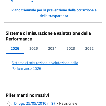
Piano triennale per la prevenzione della corruzione e
della trasparenza
Sistema di misurazione e valutazione della
Performance
2026
2025
2024
2023
2022
2
Sistema di misurazione e valutazione della
Performance 2026
Riferimenti normativi
D. Lgs. 25/05/2016 n. 97
- Revisione e