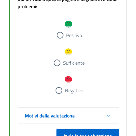
problemi:
Positivo
Sufficiente
Negativo
Motivi della valutazione
Invia la tua valutazione