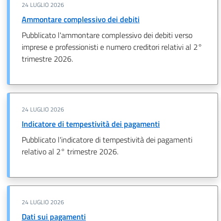
24 LUGLIO 2026
Ammontare complessivo dei debiti
Pubblicato l'ammontare complessivo dei debiti verso
imprese e professionisti e numero creditori relativi al 2°
trimestre 2026.
24 LUGLIO 2026
Indicatore di tempestività dei pagamenti
Pubblicato l'indicatore di tempestività dei pagamenti
relativo al 2° trimestre 2026.
24 LUGLIO 2026
Dati sui pagamenti