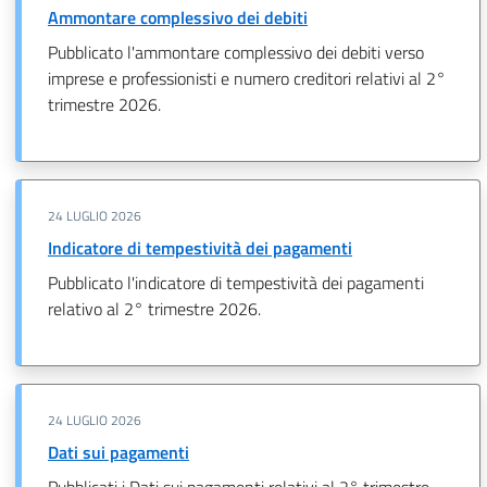
Ammontare complessivo dei debiti
Pubblicato l'ammontare complessivo dei debiti verso
imprese e professionisti e numero creditori relativi al 2°
trimestre 2026.
24 LUGLIO 2026
Indicatore di tempestività dei pagamenti
Pubblicato l'indicatore di tempestività dei pagamenti
relativo al 2° trimestre 2026.
24 LUGLIO 2026
Dati sui pagamenti
Pubblicati i Dati sui pagamenti relativi al 2° trimestre