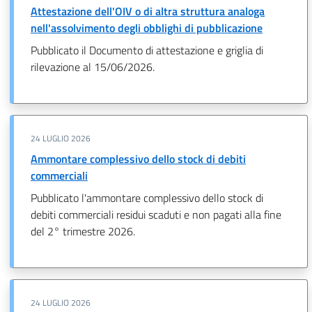
Attestazione dell'OIV o di altra struttura analoga
nell'assolvimento degli obblighi di pubblicazione
Pubblicato il Documento di attestazione e griglia di
rilevazione al 15/06/2026.
24 LUGLIO 2026
Ammontare complessivo dello stock di debiti
commerciali
Pubblicato l'ammontare complessivo dello stock di
debiti commerciali residui scaduti e non pagati alla fine
del 2° trimestre 2026.
24 LUGLIO 2026