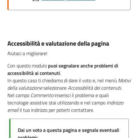
Accessibilità e valutazione della pagina
Aiutaci a migliorare!
Con questo modulo
puoi segnalare anche problemi di
accessibilità ai contenuti
.
In questo caso ti chiediamo di dare il voto e, nel menù
Motivi
della valutazione
selezionare
Accessibilità dei contenuti
.
Nel campo
Commento
inserisci il problema e quali
tecnologie assistive stai utilizzando e nel campo
Indirizzo
email
il tuo indirizzo per poterti contattare.
Dai un voto a questa pagina e segnala eventuali
problemi: