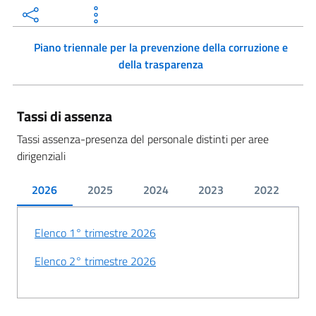
Piano triennale per la prevenzione della corruzione e
della trasparenza
Tassi di assenza
Tassi assenza-presenza del personale distinti per aree
dirigenziali
2026
2025
2024
2023
2022
2
Elenco 1° trimestre 2026
Elenco 2° trimestre 2026