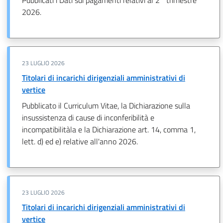
2026.
23 LUGLIO 2026
Titolari di incarichi dirigenziali amministrativi di
vertice
Pubblicato il Curriculum Vitae, la Dichiarazione sulla
insussistenza di cause di inconferibilità e
incompatibilitàla e la Dichiarazione art. 14, comma 1,
lett. d) ed e) relative all'anno 2026.
23 LUGLIO 2026
Titolari di incarichi dirigenziali amministrativi di
vertice