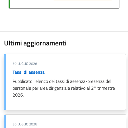
Ultimi aggiornamenti
30 LUGLIO 2026
Tassi di assenza
Pubblicato l'elenco dei tassi di assenza-presenza del
personale per area dirigenziale relativo al 2° trimestre
2026.
30 LUGLIO 2026