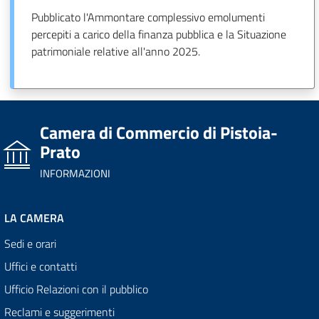
Pubblicato l'Ammontare complessivo emolumenti
percepiti a carico della finanza pubblica e la Situazione
patrimoniale relative all'anno 2025.
Camera di Commercio di Pistoia-
Prato
INFORMAZIONI
LA CAMERA
Sedi e orari
Uffici e contatti
Ufficio Relazioni con il pubblico
Reclami e suggerimenti