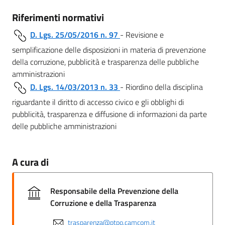
Riferimenti normativi
D. Lgs. 25/05/2016 n. 97
- Revisione e
semplificazione delle disposizioni in materia di prevenzione
della corruzione, pubblicità e trasparenza delle pubbliche
amministrazioni
D. Lgs. 14/03/2013 n. 33
- Riordino della disciplina
riguardante il diritto di accesso civico e gli obblighi di
pubblicità, trasparenza e diffusione di informazioni da parte
delle pubbliche amministrazioni
A cura di
Responsabile della Prevenzione della
Corruzione e della Trasparenza
trasparenza@ptpo.camcom.it