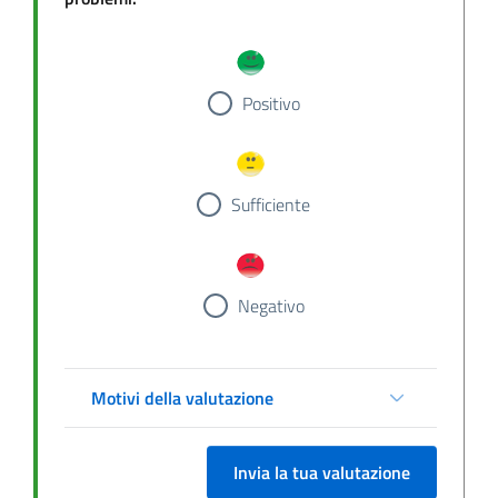
Positivo
Sufficiente
Negativo
Motivi della valutazione
Invia la tua valutazione