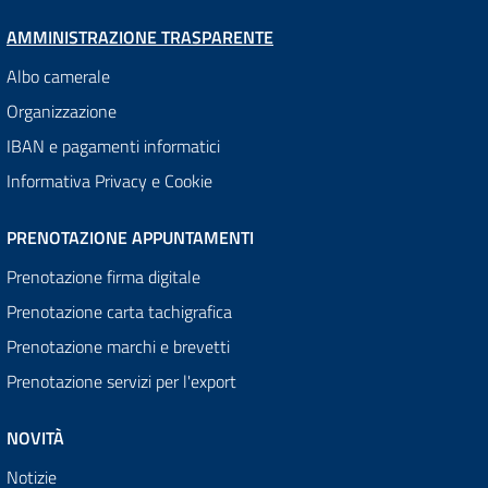
AMMINISTRAZIONE TRASPARENTE
Albo camerale
Organizzazione
IBAN e pagamenti informatici
Informativa Privacy e Cookie
PRENOTAZIONE APPUNTAMENTI
Prenotazione firma digitale
Prenotazione carta tachigrafica
Prenotazione marchi e brevetti
Prenotazione servizi per l'export
NOVITÀ
Notizie