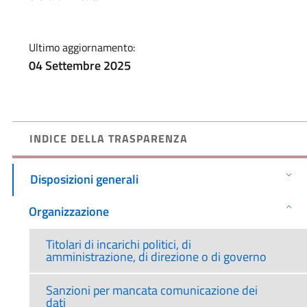
Ultimo aggiornamento:
04 Settembre 2025
INDICE DELLA TRASPARENZA
Disposizioni generali
Organizzazione
Titolari di incarichi politici, di
amministrazione, di direzione o di governo
Sanzioni per mancata comunicazione dei
dati