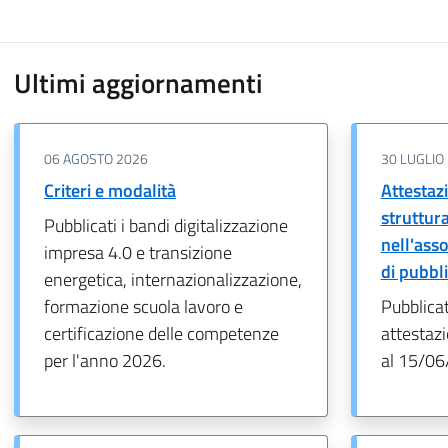
Ultimi aggiornamenti
06 AGOSTO 2026
30 LUGLIO
Criteri e modalità
Attestazi
struttur
Pubblicati i bandi digitalizzazione
nell'ass
impresa 4.0 e transizione
di pubbl
energetica, internazionalizzazione,
formazione scuola lavoro e
Pubblica
certificazione delle competenze
attestazi
per l'anno 2026.
al 15/06