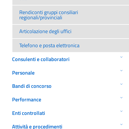
Rendiconti gruppi consiliari
regionali/provinciali
Articolazione degli uffici
Telefono e posta elettronica
Consulenti e collaboratori
Personale
Bandi di concorso
Performance
Enti controllati
Attività e procedimenti