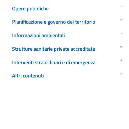
Opere pubbliche
Pianificazione e governo del territorio
Informazioni ambientali
Strutture sanitarie private accreditate
Interventi straordinari e di emergenza
Altri contenuti