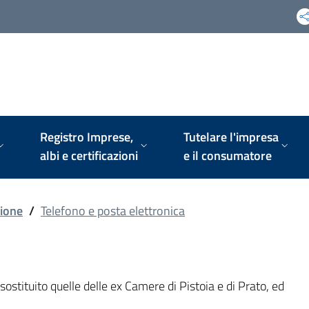
Registro Imprese,
Tutelare l'impresa
albi e certificazioni
e il consumatore
ione
/
Telefono e posta elettronica
stituito quelle delle ex Camere di Pistoia e di Prato, ed