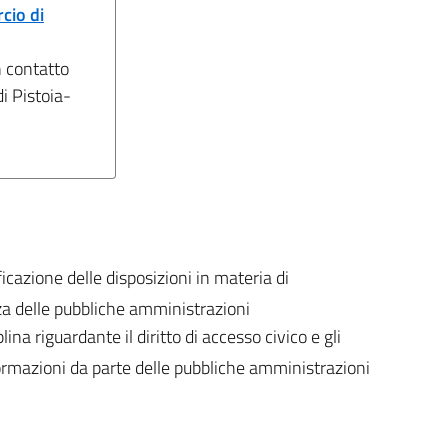
cio di
n contatto
i Pistoia-
icazione delle disposizioni in materia di
za delle pubbliche amministrazioni
lina riguardante il diritto di accesso civico e gli
nformazioni da parte delle pubbliche amministrazioni