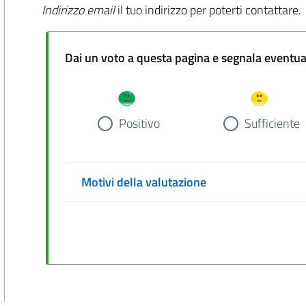
Indirizzo email
il tuo indirizzo per poterti contattare.
Dai un voto a questa pa
Positivo
Sufficiente
Motivi della valutazione