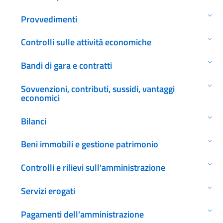
Provvedimenti
Controlli sulle attività economiche
Bandi di gara e contratti
Sovvenzioni, contributi, sussidi, vantaggi
economici
Bilanci
Beni immobili e gestione patrimonio
Controlli e rilievi sull'amministrazione
Servizi erogati
Pagamenti dell'amministrazione